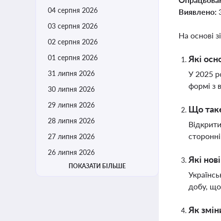
04 серпня 2026
Виявлено:
03 серпня 2026
На основі з
02 серпня 2026
01 серпня 2026
Які осн
31 липня 2026
У 2025 р
формі з 
30 липня 2026
29 липня 2026
Що таке
28 липня 2026
Відкрити
сторонні
27 липня 2026
26 липня 2026
Які нов
ПОКАЗАТИ БІЛЬШЕ
Українсь
добу, що
Як змін