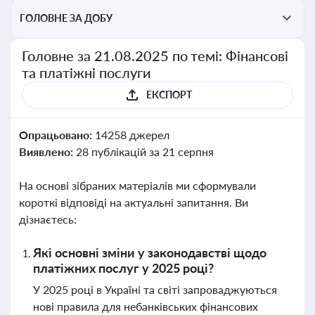
ГОЛОВНЕ ЗА ДОБУ
Головне за 21.08.2025 по темі: Фінансові
та платіжні послуги
ЕКСПОРТ
Опрацьовано:
14258 джерел
Виявлено:
28 публікацій за 21 серпня
На основі зібраних матеріалів ми сформували
короткі відповіді на актуальні запитання. Ви
дізнаєтесь:
Які основні зміни у законодавстві щодо
платіжних послуг у 2025 році?
У 2025 році в Україні та світі запроваджуються
нові правила для небанківських фінансових