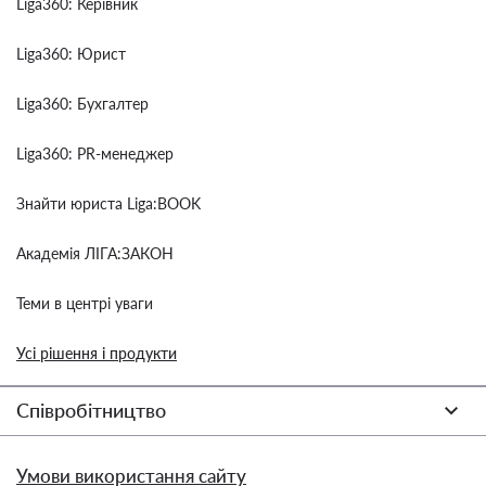
Liga360: Керівник
Liga360: Юрист
Liga360: Бухгалтер
Liga360: PR-менеджер
Знайти юриста Liga:BOOK
Академія ЛІГА:ЗАКОН
Теми в центрі уваги
Усі рішення і продукти
Співробітництво
Умови використання сайту