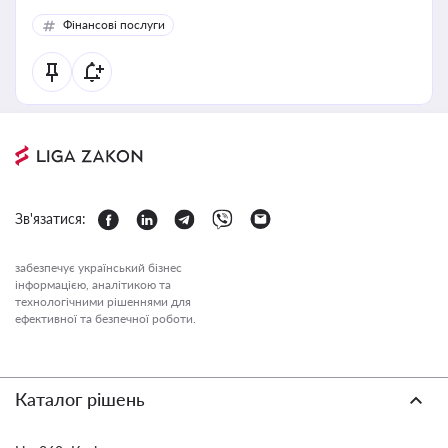
Фінансові послуги
Зв'язатися:
забезпечує український бізнес
інформацією, аналітикою та
технологічними рішеннями для
ефективної та безпечної роботи.
Каталог рішень