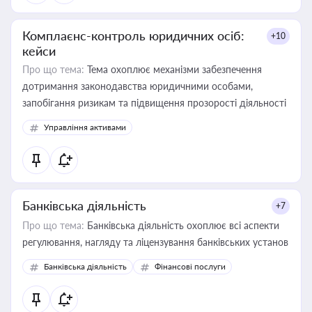
Комплаєнс-контроль юридичних осіб:
+10
кейси
Про що тема:
Тема охоплює механізми забезпечення
дотримання законодавства юридичними особами,
запобігання ризикам та підвищення прозорості діяльності
Управління активами
Банківська діяльність
+7
Про що тема:
Банківська діяльність охоплює всі аспекти
регулювання, нагляду та ліцензування банківських установ
Банківська діяльність
Фінансові послуги