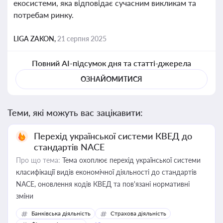
екосистеми, яка відповідає сучасним викликам та
потребам ринку.
LIGA ZAKON,
21 серпня 2025
Повний AI-підсумок дня та статті-джерела
ОЗНАЙОМИТИСЯ
Теми, які можуть вас зацікавити:
Перехід української системи КВЕД до
стандартів NACE
Про що тема:
Тема охоплює перехід української системи
класифікації видів економічної діяльності до стандартів
NACE, оновлення кодів КВЕД та пов'язані нормативні
зміни
Банківська діяльність
Страхова діяльність