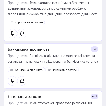
Про що тема:
Тема охоплює механізми забезпечення
дотримання законодавства юридичними особами,
запобігання ризикам та підвищення прозорості діяльності
Управління активами
Банківська діяльність
+28
Про що тема:
Банківська діяльність охоплює всі аспекти
регулювання, нагляду та ліцензування банківських установ
Банківська діяльність
Фінансові послуги
Ліцензії, дозволи
+53
Про що тема:
Тема стосується правового регулювання