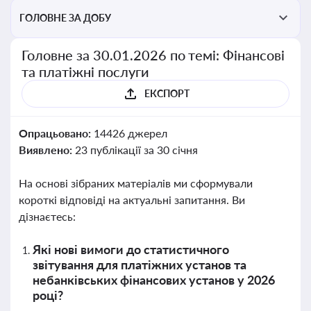
ГОЛОВНЕ ЗА ДОБУ
Головне за 30.01.2026 по темі: Фінансові
та платіжні послуги
ЕКСПОРТ
Опрацьовано:
14426 джерел
Виявлено:
23 публікації за 30 січня
На основі зібраних матеріалів ми сформували
короткі відповіді на актуальні запитання. Ви
дізнаєтесь:
Які нові вимоги до статистичного
звітування для платіжних установ та
небанківських фінансових установ у 2026
році?