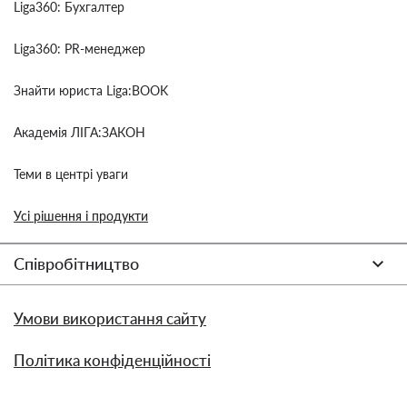
Liga360: Бухгалтер
Liga360: PR-менеджер
Знайти юриста Liga:BOOK
Академія ЛІГА:ЗАКОН
Теми в центрі уваги
Усі рішення і продукти
Співробітництво
Умови використання сайту
Політика конфіденційності