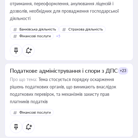
отримання, переоформлення, анулювання ліцензій і
дозволів, необхідних для провадження господарської
діяльності
Банківська діяльність
Страхова діяльність
Фінансові послуги
+5
Податкове адміністрування і спори з ДПС
+23
Про що тема:
Тема стосується порядку оскарження
рішень податкових органів, що виникають внаслідок
податкових перевірок, та механізмів захисту прав
платників податків
Фінансові послуги