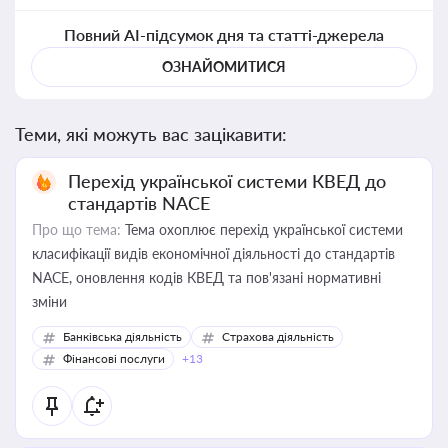
Повний AI-підсумок дня та статті-джерела
ОЗНАЙОМИТИСЯ
Теми, які можуть вас зацікавити:
Перехід української системи КВЕД до
стандартів NACE
Про що тема:
Тема охоплює перехід української системи
класифікації видів економічної діяльності до стандартів
NACE, оновлення кодів КВЕД та пов'язані нормативні
зміни
Банківська діяльність
Страхова діяльність
Фінансові послуги
+13