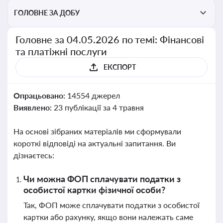
ГОЛОВНЕ ЗА ДОБУ
Головне за 04.05.2026 по темі: Фінансові
та платіжні послуги
ЕКСПОРТ
Опрацьовано:
14554 джерел
Виявлено:
23 публікації за 4 травня
На основі зібраних матеріалів ми сформували
короткі відповіді на актуальні запитання. Ви
дізнаєтесь:
Чи можна ФОП сплачувати податки з
особистої картки фізичної особи?
Так, ФОП може сплачувати податки з особистої
картки або рахунку, якщо вони належать саме