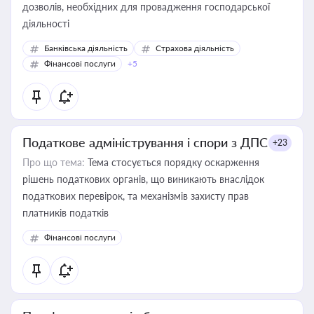
дозволів, необхідних для провадження господарської
діяльності
Банківська діяльність
Страхова діяльність
Фінансові послуги
+5
Податкове адміністрування і спори з ДПС
+23
Про що тема:
Тема стосується порядку оскарження
рішень податкових органів, що виникають внаслідок
податкових перевірок, та механізмів захисту прав
платників податків
Фінансові послуги