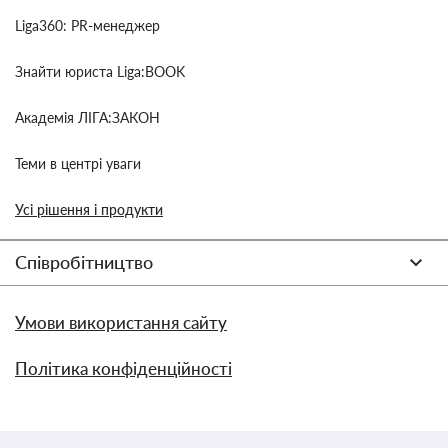
Liga360: PR-менеджер
Знайти юриста Liga:BOOK
Академія ЛІГА:ЗАКОН
Теми в центрі уваги
Усі рішення і продукти
Співробітництво
Умови використання сайту
Політика конфіденційності