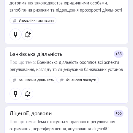
дотримання законодавства юридичними особами,
запобігання ризикам та підвищення прозорості діяльності
Управління активами
Банківська діяльність
+33
Про що тема:
Банківська діяльність охоплює всі аспекти
регулювання, нагляду та ліцензування банківських установ
Банківська діяльність
Фінансові послуги
Ліцензії, дозволи
+66
Про що тема:
Тема стосується правового регулювання
отримання, переоформлення, анулювання ліцензій і