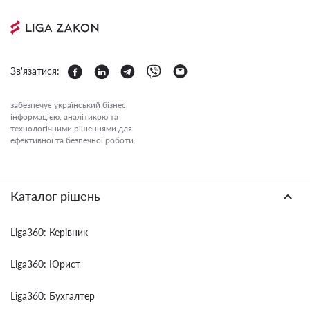
Зв'язатися:
забезпечує український бізнес
інформацією, аналітикою та
технологічними рішеннями для
ефективної та безпечної роботи.
Каталог рішень
Liga360: Керівник
Liga360: Юрист
Liga360: Бухгалтер