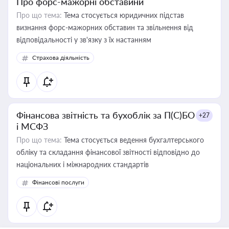
Про форс-мажорні обставини
Про що тема:
Тема стосується юридичних підстав
визнання форс-мажорних обставин та звільнення від
відповідальності у зв'язку з їх настанням
Страхова діяльність
Фінансова звітність та бухоблік за П(С)БО
+27
і МСФЗ
Про що тема:
Тема стосується ведення бухгалтерського
обліку та складання фінансової звітності відповідно до
національних і міжнародних стандартів
Фінансові послуги