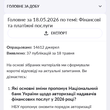
ГОЛОВНЕ ЗА ДОБУ
Головне за 18.05.2026 по темі: Фінансові
та платіжні послуги
ЕКСПОРТ
Опрацьовано:
14612 джерел
Виявлено:
37 публікацій за 18 травня
На основі зібраних матеріалів ми сформували
короткі відповіді на актуальні запитання. Ви
дізнаєтесь:
Які основні зміни пропонує Національний
банк України щодо авторизації надавачів
фінансових послуг у 2026 році?
НБУ пропонує оновити порядок авторизації