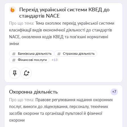
Перехід української системи КВЕД до
стандартів NACE
Про що тема:
Тема охоплює перехід української системи
класифікації видів економічної діяльності до стандартів
NACE, оновлення кодів КВЕД та пов'язані нормативні
зміни
Банківська діяльність
Страхова діяльність
Фінансові послуги
+13
Охоронна діяльність
+7
Про що тема:
Правове регулювання надання охоронних
послуг, вимоги до ліцензування, персоналу, технічних
засобів охорони та організації пультової й фізичної
охорони