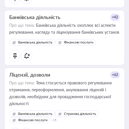
Банківська діяльність
+42
Про що тема:
Банківська діяльність охоплює всі аспекти
регулювання, нагляду та ліцензування банківських установ
Банківська діяльність
Фінансові послуги
Ліцензії, дозволи
+62
Про що тема:
Тема стосується правового регулювання
отримання, переоформлення, анулювання ліцензій і
дозволів, необхідних для провадження господарської
діяльності
Банківська діяльність
Страхова діяльність
Фінансові послуги
+5