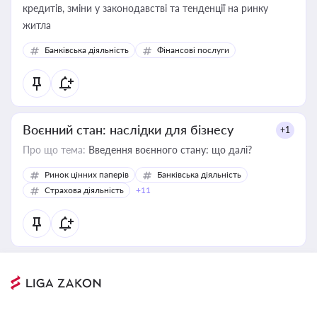
кредитів, зміни у законодавстві та тенденції на ринку
житла
Банківська діяльність
Фінансові послуги
Воєнний стан: наслідки для бізнесу
+1
Про що тема:
Введення воєнного стану: що далі?
Ринок цінних паперів
Банківська діяльність
Страхова діяльність
+11