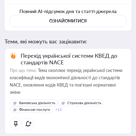
Повний AI-підсумок дня та статті-джерела
ОЗНАЙОМИТИСЯ
Теми, які можуть вас зацікавити:
Перехід української системи КВЕД до
стандартів NACE
Про що тема:
Тема охоплює перехід української системи
класифікації видів економічної діяльності до стандартів
NACE, оновлення кодів КВЕД та пов'язані нормативні
зміни
Банківська діяльність
Страхова діяльність
Фінансові послуги
+13