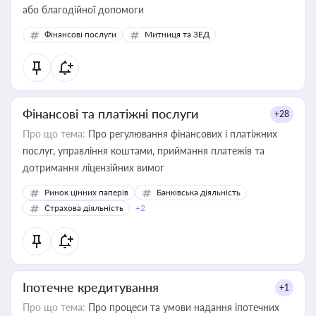
або благодійної допомоги
Фінансові послуги
Митниця та ЗЕД
Фінансові та платіжні послуги
+28
Про що тема:
Про регулювання фінансових і платіжних
послуг, управління коштами, приймання платежів та
дотримання ліцензійних вимог
Ринок цінних паперів
Банківська діяльність
Страхова діяльність
+2
Іпотечне кредитування
+1
Про що тема:
Про процеси та умови надання іпотечних