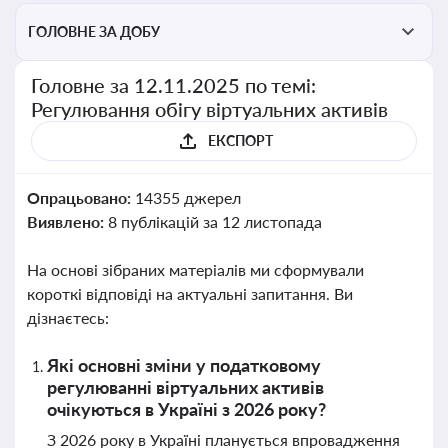
ГОЛОВНЕ ЗА ДОБУ
Головне за 12.11.2025 по темі:
Регулювання обігу віртуальних активів
ЕКСПОРТ
Опрацьовано:
14355 джерел
Виявлено:
8 публікацій за 12 листопада
На основі зібраних матеріалів ми сформували
короткі відповіді на актуальні запитання. Ви
дізнаєтесь:
Які основні зміни у податковому
регулюванні віртуальних активів
очікуються в Україні з 2026 року?
З 2026 року в Україні планується впровадження