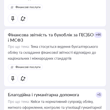
Фінансові послуги
Фінансова звітність та бухоблік за П(С)БО
+44
і МСФЗ
Про що тема:
Тема стосується ведення бухгалтерського
обліку та складання фінансової звітності відповідно до
національних і міжнародних стандартів
Фінансові послуги
Благодійна і гуманітарна допомога
+5
Про що тема:
Кейси та нормативний супровід обліку,
митного оформлення, контролю та утилізації гуманітарної