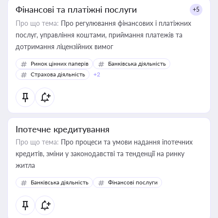
Фінансові та платіжні послуги
+5
Про що тема:
Про регулювання фінансових і платіжних
послуг, управління коштами, приймання платежів та
дотримання ліцензійних вимог
Ринок цінних паперів
Банківська діяльність
Страхова діяльність
+2
Іпотечне кредитування
Про що тема:
Про процеси та умови надання іпотечних
кредитів, зміни у законодавстві та тенденції на ринку
житла
Банківська діяльність
Фінансові послуги