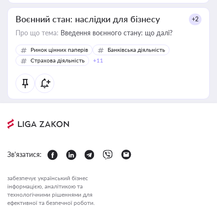
Воєнний стан: наслідки для бізнесу
+2
Про що тема:
Введення воєнного стану: що далі?
Ринок цінних паперів
Банківська діяльність
Страхова діяльність
+11
Зв'язатися:
забезпечує український бізнес
інформацією, аналітикою та
технологічними рішеннями для
ефективної та безпечної роботи.