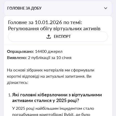
ГОЛОВНЕ ЗА ДОБУ
Головне за 10.01.2026 по темі:
Регулювання обігу віртуальних активів
ЕКСПОРТ
Опрацьовано:
14400 джерел
Виявлено:
2 публікації за 10 січня
На основі зібраних матеріалів ми сформували
короткі відповіді на актуальні запитання. Ви
дізнаєтесь:
Які головні кіберзлочини з віртуальними
активами сталися у 2025 році?
У 2025 році найбільшим інцидентом стало
пограбування криптобіржі Bybit, де було