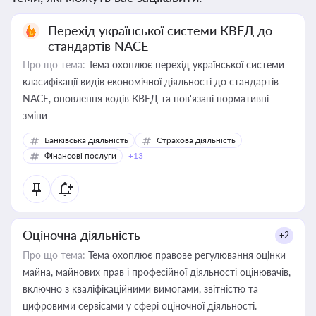
Перехід української системи КВЕД до
стандартів NACE
Про що тема:
Тема охоплює перехід української системи
класифікації видів економічної діяльності до стандартів
NACE, оновлення кодів КВЕД та пов'язані нормативні
зміни
Банківська діяльність
Страхова діяльність
Фінансові послуги
+13
Оціночна діяльність
+2
Про що тема:
Тема охоплює правове регулювання оцінки
майна, майнових прав і професійної діяльності оцінювачів,
включно з кваліфікаційними вимогами, звітністю та
цифровими сервісами у сфері оціночної діяльності.