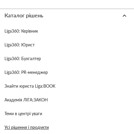
Каталог рішень
Liga360: Керівник
Liga360: Юрист
Liga360: Бухгалтер
Liga360: PR-менеджер
Знайти юриста Liga:BOOK
Академія ЛІГА:ЗАКОН
Теми в центрі уваги
Усі рішення і продукти