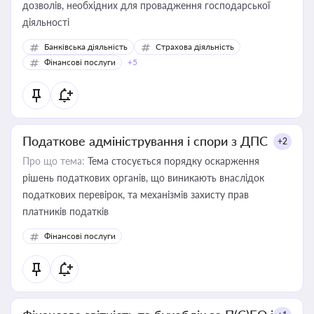
дозволів, необхідних для провадження господарської
діяльності
Банківська діяльність
Страхова діяльність
Фінансові послуги
+5
Податкове адміністрування і спори з ДПС
+2
Про що тема:
Тема стосується порядку оскарження
рішень податкових органів, що виникають внаслідок
податкових перевірок, та механізмів захисту прав
платників податків
Фінансові послуги