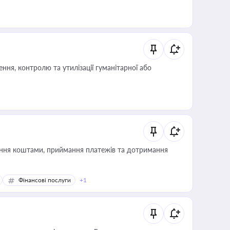
ня, контролю та утилізації гуманітарної або
Фінансові послуги
+1