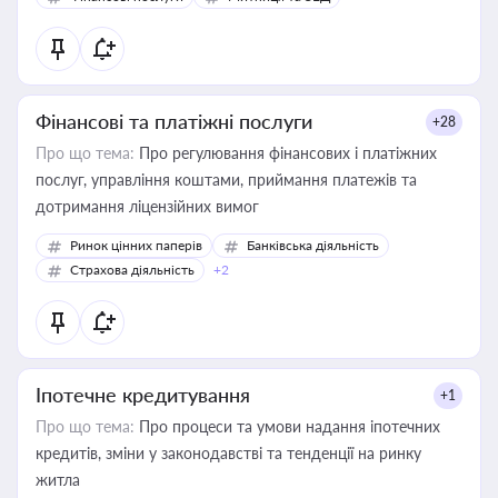
Фінансові та платіжні послуги
+28
Про що тема:
Про регулювання фінансових і платіжних
послуг, управління коштами, приймання платежів та
дотримання ліцензійних вимог
Ринок цінних паперів
Банківська діяльність
Страхова діяльність
+2
Іпотечне кредитування
+1
Про що тема:
Про процеси та умови надання іпотечних
кредитів, зміни у законодавстві та тенденції на ринку
житла