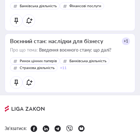
Банківська діяльність
Фінансові послуги
Воєнний стан: наслідки для бізнесу
+1
Про що тема:
Введення воєнного стану: що далі?
Ринок цінних паперів
Банківська діяльність
Страхова діяльність
+11
Зв'язатися: