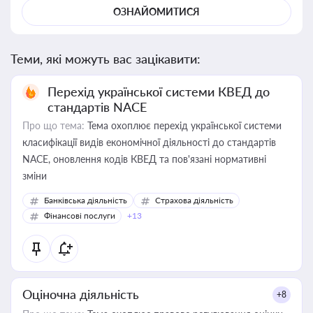
ОЗНАЙОМИТИСЯ
Теми, які можуть вас зацікавити:
Перехід української системи КВЕД до
стандартів NACE
Про що тема:
Тема охоплює перехід української системи
класифікації видів економічної діяльності до стандартів
NACE, оновлення кодів КВЕД та пов'язані нормативні
зміни
Банківська діяльність
Страхова діяльність
Фінансові послуги
+13
Оціночна діяльність
+8