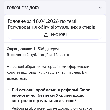
ГОЛОВНЕ ЗА ДОБУ
Головне за 18.04.2026 по темі:
Регулювання обігу віртуальних активів
ЕКСПОРТ
Опрацьовано:
14536 джерел
Виявлено:
3 публікації за 18 квітня
На основі зібраних матеріалів ми сформували
короткі відповіді на актуальні запитання. Ви
дізнаєтесь:
Які основні проблеми в реформі Бюро
економічної безпеки України щодо
контролю віртуальних активів?
Реформа БЕБ поки що не досягла очікуваної