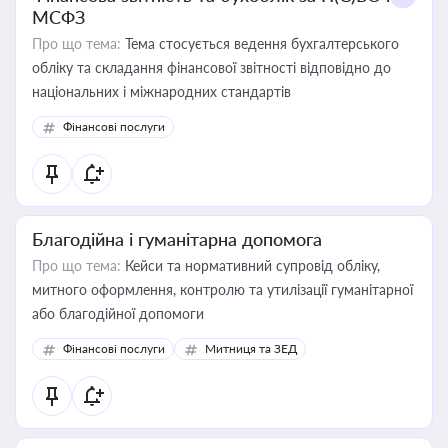
МСФЗ
Про що тема:
Тема стосується ведення бухгалтерського
обліку та складання фінансової звітності відповідно до
національних і міжнародних стандартів
Фінансові послуги
Благодійна і гуманітарна допомога
Про що тема:
Кейси та нормативний супровід обліку,
митного оформлення, контролю та утилізації гуманітарної
або благодійної допомоги
Фінансові послуги
Митниця та ЗЕД