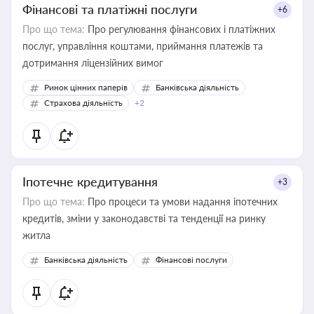
Фінансові та платіжні послуги
+6
Про що тема:
Про регулювання фінансових і платіжних
послуг, управління коштами, приймання платежів та
дотримання ліцензійних вимог
Ринок цінних паперів
Банківська діяльність
Страхова діяльність
+2
Іпотечне кредитування
+3
Про що тема:
Про процеси та умови надання іпотечних
кредитів, зміни у законодавстві та тенденції на ринку
житла
Банківська діяльність
Фінансові послуги