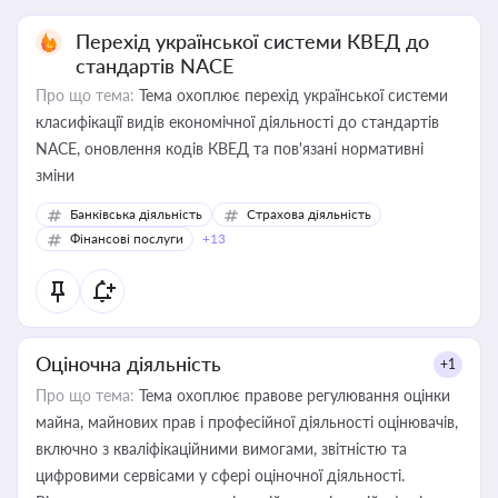
Перехід української системи КВЕД до
стандартів NACE
Про що тема:
Тема охоплює перехід української системи
класифікації видів економічної діяльності до стандартів
NACE, оновлення кодів КВЕД та пов'язані нормативні
зміни
Банківська діяльність
Страхова діяльність
Фінансові послуги
+13
Оціночна діяльність
+1
Про що тема:
Тема охоплює правове регулювання оцінки
майна, майнових прав і професійної діяльності оцінювачів,
включно з кваліфікаційними вимогами, звітністю та
цифровими сервісами у сфері оціночної діяльності.