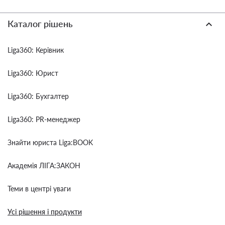
Каталог рішень
Liga360: Керівник
Liga360: Юрист
Liga360: Бухгалтер
Liga360: PR-менеджер
Знайти юриста Liga:BOOK
Академія ЛІГА:ЗАКОН
Теми в центрі уваги
Усі рішення і продукти