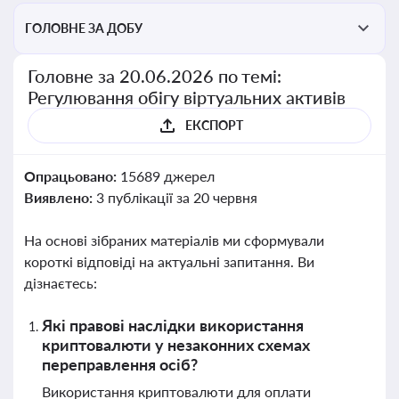
ГОЛОВНЕ ЗА ДОБУ
Головне за 20.06.2026 по темі:
Регулювання обігу віртуальних активів
ЕКСПОРТ
Опрацьовано:
15689 джерел
Виявлено:
3 публікації за 20 червня
На основі зібраних матеріалів ми сформували
короткі відповіді на актуальні запитання. Ви
дізнаєтесь:
Які правові наслідки використання
криптовалюти у незаконних схемах
переправлення осіб?
Використання криптовалюти для оплати