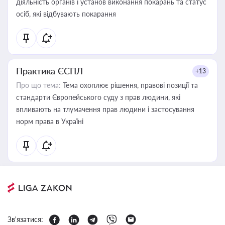
діяльність органів і установ виконання покарань та статус
осіб, які відбувають покарання
Практика ЄСПЛ
+13
Про що тема:
Тема охоплює рішення, правові позиції та
стандарти Європейського суду з прав людини, які
впливають на тлумачення прав людини і застосування
норм права в Україні
Зв'язатися: