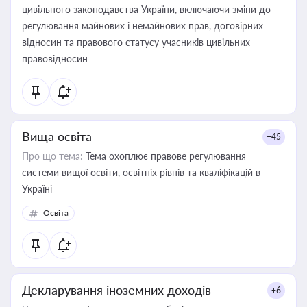
цивільного законодавства України, включаючи зміни до
регулювання майнових і немайнових прав, договірних
відносин та правового статусу учасників цивільних
правовідносин
Вища освіта
+45
Про що тема:
Тема охоплює правове регулювання
системи вищої освіти, освітніх рівнів та кваліфікацій в
Україні
Освіта
Декларування іноземних доходів
+6