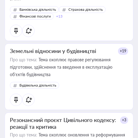
Банківська діяльність
Страхова діяльність
Фінансові послуги
+13
Земельні відносини у будівництві
+19
Про що тема:
Тема охоплює правове регулювання
підготовки, здійснення та введення в експлуатацію
об’єктів будівництва
Будівельна діяльність
Резонансний проєкт Цивільного кодексу:
+3
реакції та критика
Про що тема:
Тема охоплює оновлення та реформування