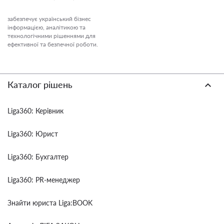
забезпечує український бізнес
інформацією, аналітикою та
технологічними рішеннями для
ефективної та безпечної роботи.
Каталог рішень
Liga360: Керівник
Liga360: Юрист
Liga360: Бухгалтер
Liga360: PR-менеджер
Знайти юриста Liga:BOOK