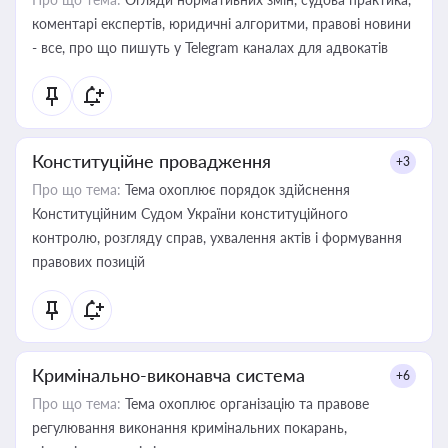
коментарі експертів, юридичні алгоритми, правові новини
- все, про що пишуть у Telegram каналах для адвокатів
Конституційне провадження
+3
Про що тема:
Тема охоплює порядок здійснення
Конституційним Судом України конституційного
контролю, розгляду справ, ухвалення актів і формування
правових позицій
Кримінально-виконавча система
+6
Про що тема:
Тема охоплює організацію та правове
регулювання виконання кримінальних покарань,