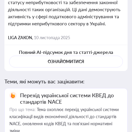
статусу неприбутковості та забезпечення законної
діяльності таких організацій. Ці дані демонструють
активність у сфері податкового адміністрування та
підтримки неприбуткового сектору в Україні.
LIGA ZAKON,
10 листопада 2025
Повний AI-підсумок дня та статті-джерела
ОЗНАЙОМИТИСЯ
Теми, які можуть вас зацікавити:
Перехід української системи КВЕД до
стандартів NACE
Про що тема:
Тема охоплює перехід української системи
класифікації видів економічної діяльності до стандартів
NACE, оновлення кодів КВЕД та пов'язані нормативні
зміни