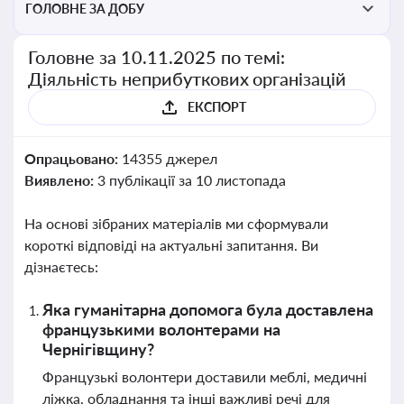
ГОЛОВНЕ ЗА ДОБУ
Головне за 10.11.2025 по темі:
Діяльність неприбуткових організацій
ЕКСПОРТ
Опрацьовано:
14355 джерел
Виявлено:
3 публікації за 10 листопада
На основі зібраних матеріалів ми сформували
короткі відповіді на актуальні запитання. Ви
дізнаєтесь:
Яка гуманітарна допомога була доставлена
французькими волонтерами на
Чернігівщину?
Французькі волонтери доставили меблі, медичні
ліжка, обладнання та інші важливі речі для