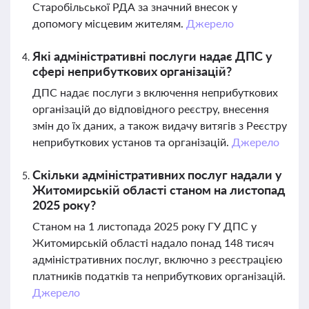
Старобільської РДА за значний внесок у
допомогу місцевим жителям.
Джерело
Які адміністративні послуги надає ДПС у
сфері неприбуткових організацій?
ДПС надає послуги з включення неприбуткових
організацій до відповідного реєстру, внесення
змін до їх даних, а також видачу витягів з Реєстру
неприбуткових установ та організацій.
Джерело
Скільки адміністративних послуг надали у
Житомирській області станом на листопад
2025 року?
Станом на 1 листопада 2025 року ГУ ДПС у
Житомирській області надало понад 148 тисяч
адміністративних послуг, включно з реєстрацією
платників податків та неприбуткових організацій.
Джерело