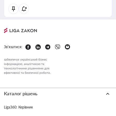
Зв'язатися:
забезпечує український бізнес
інформацією, аналітикою та
технологічними рішеннями для
ефективної та безпечної роботи.
Каталог рішень
Liga360: Керівник