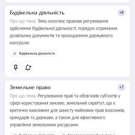
Будівельна діяльність
+8
Про що тема:
Тема охоплює правове регулювання
здійснення будівельної діяльності, порядок отримання
дозвільних документів та проходження державного
контролю
Будівельна діяльність
Земельне право
+7
Про що тема:
Регулювання прав та обов’язків суб’єктів у
сфері користування землею, земельний сервітут, що є
критично важливим для захисту майнових прав власників,
орендарів та держави, а також для ефективного
управління земельними ресурсами