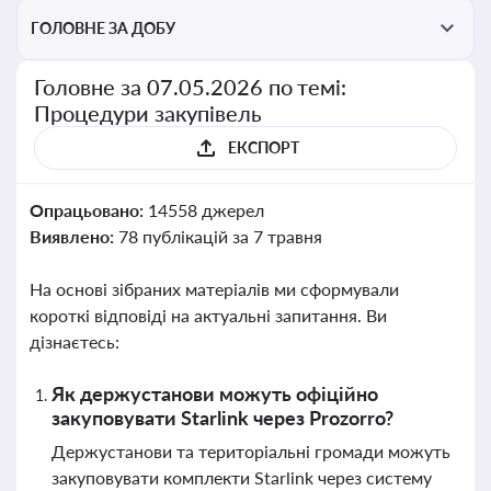
ГОЛОВНЕ ЗА ДОБУ
Головне за 07.05.2026 по темі:
Процедури закупівель
ЕКСПОРТ
Опрацьовано:
14558 джерел
Виявлено:
78 публікацій за 7 травня
На основі зібраних матеріалів ми сформували
короткі відповіді на актуальні запитання. Ви
дізнаєтесь:
Як держустанови можуть офіційно
закуповувати Starlink через Prozorro?
Держустанови та територіальні громади можуть
закуповувати комплекти Starlink через систему