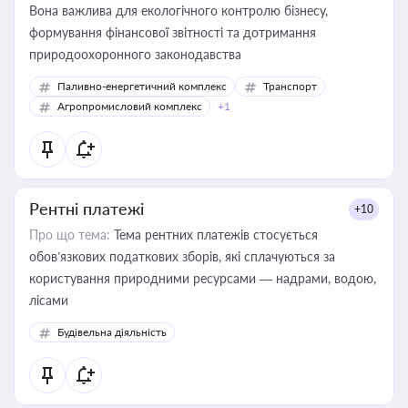
Вона важлива для екологічного контролю бізнесу,
формування фінансової звітності та дотримання
природоохоронного законодавства
Паливно-енергетичний комплекс
Транспорт
Агропромисловий комплекс
+1
Рентні платежі
+10
Про що тема:
Тема рентних платежів стосується
обов’язкових податкових зборів, які сплачуються за
користування природними ресурсами — надрами, водою,
лісами
Будівельна діяльність