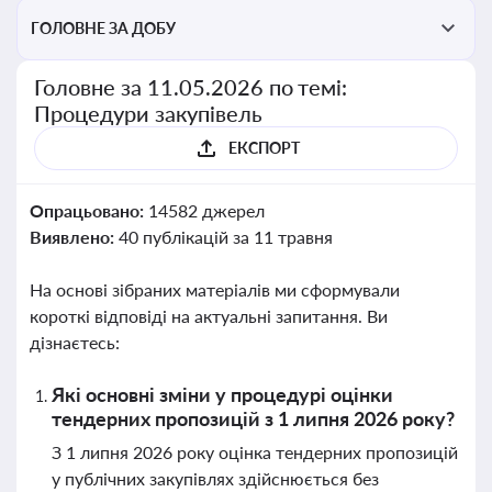
ГОЛОВНЕ ЗА ДОБУ
Головне за 11.05.2026 по темі:
Процедури закупівель
ЕКСПОРТ
Опрацьовано:
14582 джерел
Виявлено:
40 публікацій за 11 травня
На основі зібраних матеріалів ми сформували
короткі відповіді на актуальні запитання. Ви
дізнаєтесь:
Які основні зміни у процедурі оцінки
тендерних пропозицій з 1 липня 2026 року?
З 1 липня 2026 року оцінка тендерних пропозицій
у публічних закупівлях здійснюється без