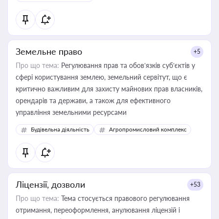
Земельне право
+5
Про що тема:
Регулювання прав та обов’язків суб’єктів у
сфері користування землею, земельний сервітут, що є
критично важливим для захисту майнових прав власників,
орендарів та держави, а також для ефективного
управління земельними ресурсами
Будівельна діяльність
Агропромисловий комплекс
Ліцензії, дозволи
+53
Про що тема:
Тема стосується правового регулювання
отримання, переоформлення, анулювання ліцензій і