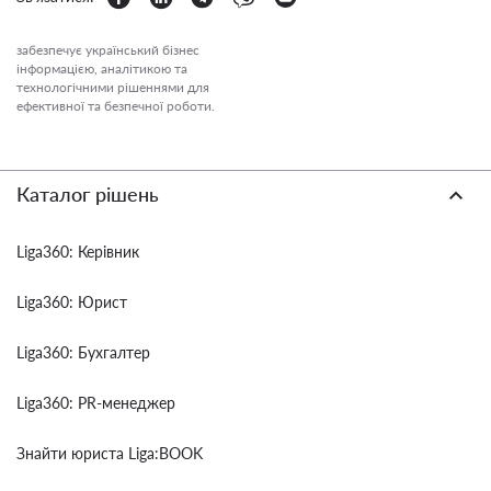
забезпечує український бізнес
інформацією, аналітикою та
технологічними рішеннями для
ефективної та безпечної роботи.
Каталог рішень
Liga360: Керівник
Liga360: Юрист
Liga360: Бухгалтер
Liga360: PR-менеджер
Знайти юриста Liga:BOOK