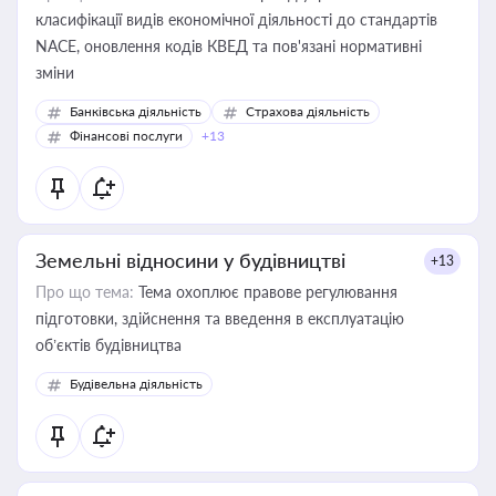
класифікації видів економічної діяльності до стандартів
NACE, оновлення кодів КВЕД та пов'язані нормативні
зміни
Банківська діяльність
Страхова діяльність
Фінансові послуги
+13
Земельні відносини у будівництві
+13
Про що тема:
Тема охоплює правове регулювання
підготовки, здійснення та введення в експлуатацію
об’єктів будівництва
Будівельна діяльність