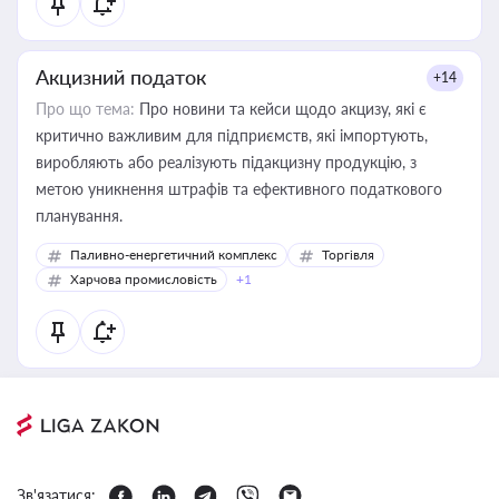
Акцизний податок
+14
Про що тема:
Про новини та кейси щодо акцизу, які є
критично важливим для підприємств, які імпортують,
виробляють або реалізують підакцизну продукцію, з
метою уникнення штрафів та ефективного податкового
планування.
Паливно-енергетичний комплекс
Торгівля
Харчова промисловість
+1
Зв'язатися: