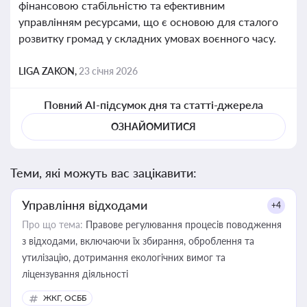
фінансовою стабільністю та ефективним
управлінням ресурсами, що є основою для сталого
розвитку громад у складних умовах воєнного часу.
LIGA ZAKON,
23 січня 2026
Повний AI-підсумок дня та статті-джерела
ОЗНАЙОМИТИСЯ
Теми, які можуть вас зацікавити:
Управління відходами
+4
Про що тема:
Правове регулювання процесів поводження
з відходами, включаючи їх збирання, оброблення та
утилізацію, дотримання екологічних вимог та
ліцензування діяльності
ЖКГ, ОСББ