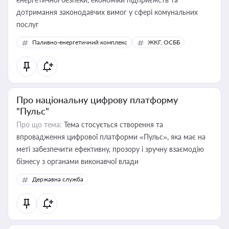
дотримання законодавчих вимог у сфері комунальних
послуг
Паливно-енергетичний комплекс
ЖКГ, ОСББ
Про національну цифрову платформу
"Пульс"
Про що тема:
Тема стосується створення та
впровадження цифрової платформи «Пульс», яка має на
меті забезпечити ефективну, прозору і зручну взаємодію
бізнесу з органами виконавчої влади
Державна служба