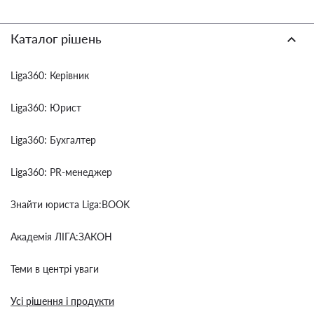
Каталог рішень
Liga360: Керівник
Liga360: Юрист
Liga360: Бухгалтер
Liga360: PR-менеджер
Знайти юриста Liga:BOOK
Академія ЛІГА:ЗАКОН
Теми в центрі уваги
Усі рішення і продукти