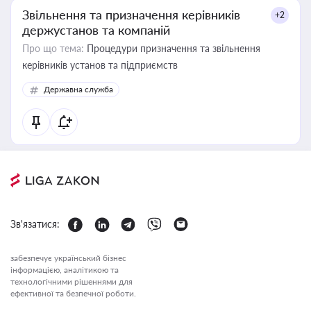
Звільнення та призначення керівників
+2
держустанов та компаній
Про що тема:
Процедури призначення та звільнення
керівників установ та підприємств
Державна служба
Зв'язатися:
забезпечує український бізнес
інформацією, аналітикою та
технологічними рішеннями для
ефективної та безпечної роботи.