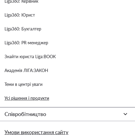
Liga360: Керівник
Liga360: Юрист
Liga360: Бухгалтер
Liga360: PR-менеджер
Знайти юриста Liga:BOOK
Академія ЛІГА:ЗАКОН
Теми в центрі уваги
Усі рішення і продукти
Співробітництво
Умови використання сайту