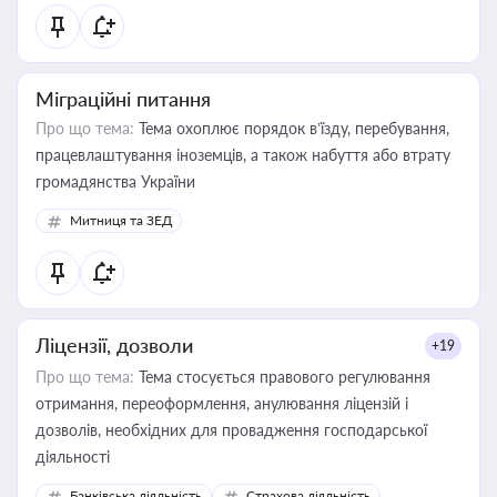
Міграційні питання
Про що тема:
Тема охоплює порядок в’їзду, перебування,
працевлаштування іноземців, а також набуття або втрату
громадянства України
Митниця та ЗЕД
Ліцензії, дозволи
+19
Про що тема:
Тема стосується правового регулювання
отримання, переоформлення, анулювання ліцензій і
дозволів, необхідних для провадження господарської
діяльності
Банківська діяльність
Страхова діяльність