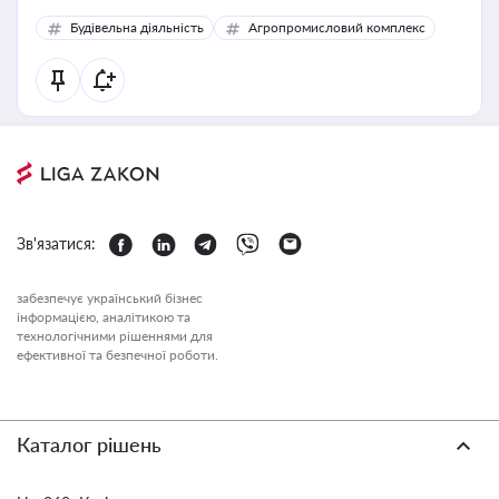
Будівельна діяльність
Агропромисловий комплекс
Зв'язатися:
забезпечує український бізнес
інформацією, аналітикою та
технологічними рішеннями для
ефективної та безпечної роботи.
Каталог рішень