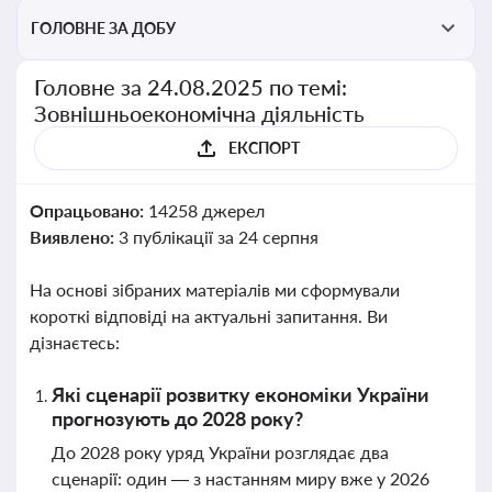
ГОЛОВНЕ ЗА ДОБУ
Головне за 24.08.2025 по темі:
Зовнішньоекономічна діяльність
ЕКСПОРТ
Опрацьовано:
14258 джерел
Виявлено:
3 публікації за 24 серпня
На основі зібраних матеріалів ми сформували
короткі відповіді на актуальні запитання. Ви
дізнаєтесь:
Які сценарії розвитку економіки України
прогнозують до 2028 року?
До 2028 року уряд України розглядає два
сценарії: один — з настанням миру вже у 2026