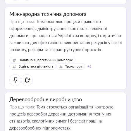
Міжнародна технічна допомога
Про що тема:
Тема охоплює процеси правового
оформлення, адміністрування і контролю технічної
допомоги, що надається Україні з-за кордону, і є критично
важливою для ефективного використання ресурсів у сфері
розвитку, реформ та інфраструктурних проєктів
Паливно-енергетичний комплекс
Будівельна діяльність
Транспорт
+2
Деревообробне виробництво
Про що тема:
Тема стосується організації та контролю
процесів переробки деревини, дотримання технічних
стандартів, екологічних вимог і безпеки праці на
деревообробних підприємствах