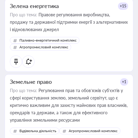
Зелена енергетика
+15
Про що тема:
Правове регулювання виробництва,
продажу та державної підтримки енергії з альтернативних
і відновлюваних джерел
Паливно-енергетичний комплекс
Агропромисловий комплекс
Земельне право
+1
Про що тема:
Регулювання прав та обов’язків суб’єктів у
сфері користування землею, земельний сервітут, що є
критично важливим для захисту майнових прав власників,
орендарів та держави, а також для ефективного
управління земельними ресурсами
Будівельна діяльність
Агропромисловий комплекс