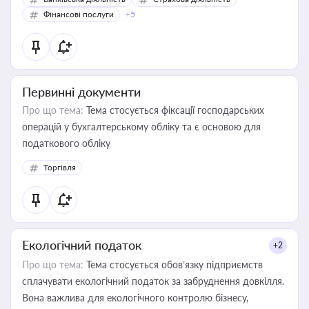
Фінансові послуги
+5
Первинні документи
Про що тема:
Тема стосується фіксації господарських
операцій у бухгалтерському обліку та є основою для
податкового обліку
Торгівля
Екологічний податок
+2
Про що тема:
Тема стосується обов’язку підприємств
сплачувати екологічний податок за забруднення довкілля.
Вона важлива для екологічного контролю бізнесу,