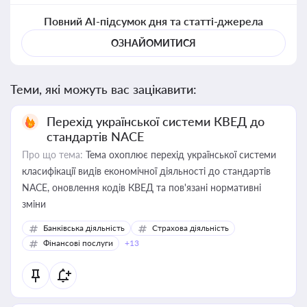
Повний AI-підсумок дня та статті-джерела
ОЗНАЙОМИТИСЯ
Теми, які можуть вас зацікавити:
Перехід української системи КВЕД до
стандартів NACE
Про що тема:
Тема охоплює перехід української системи
класифікації видів економічної діяльності до стандартів
NACE, оновлення кодів КВЕД та пов'язані нормативні
зміни
Банківська діяльність
Страхова діяльність
Фінансові послуги
+13