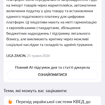
на імпорт товарів через маркетплейси, автоматичне
включення податку у ціну товару та встановлення
єдиного податкового платежу для цифрових
платформ. Ці ініціативи мають на меті гармонізацію
з європейськими стандартами, збільшення
бюджетних надходжень і підтримку легального
бізнесу, але викликають критику через можливі
соціальні наслідки та складність адміністрування.
LIGA ZAKON,
25 травня 2026
Повний AI-підсумок дня та статті-джерела
ОЗНАЙОМИТИСЯ
Теми, які можуть вас зацікавити:
Перехід української системи КВЕД до