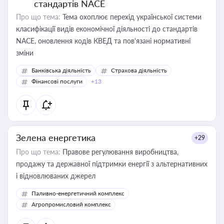
стандартів NACE
Про що тема:
Тема охоплює перехід української системи
класифікації видів економічної діяльності до стандартів
NACE, оновлення кодів КВЕД та пов'язані нормативні
зміни
Банківська діяльність
Страхова діяльність
Фінансові послуги
+13
Зелена енергетика
+29
Про що тема:
Правове регулювання виробництва,
продажу та державної підтримки енергії з альтернативних
і відновлюваних джерел
Паливно-енергетичний комплекс
Агропромисловий комплекс