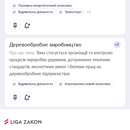
Паливно-енергетичний комплекс
Будівельна діяльність
Транспорт
+2
Деревообробне виробництво
+2
Про що тема:
Тема стосується організації та контролю
процесів переробки деревини, дотримання технічних
стандартів, екологічних вимог і безпеки праці на
деревообробних підприємствах
Будівельна діяльність
Агропромисловий комплекс