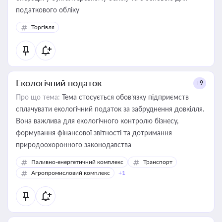
податкового обліку
Торгівля
Екологічний податок
+9
Про що тема:
Тема стосується обов’язку підприємств
сплачувати екологічний податок за забруднення довкілля.
Вона важлива для екологічного контролю бізнесу,
формування фінансової звітності та дотримання
природоохоронного законодавства
Паливно-енергетичний комплекс
Транспорт
Агропромисловий комплекс
+1