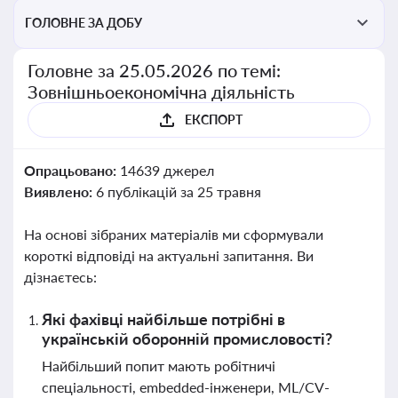
ГОЛОВНЕ ЗА ДОБУ
Головне за 25.05.2026 по темі:
Зовнішньоекономічна діяльність
ЕКСПОРТ
Опрацьовано:
14639 джерел
Виявлено:
6 публікацій за 25 травня
На основі зібраних матеріалів ми сформували
короткі відповіді на актуальні запитання. Ви
дізнаєтесь:
Які фахівці найбільше потрібні в
українській оборонній промисловості?
Найбільший попит мають робітничі
спеціальності, embedded-інженери, ML/CV-