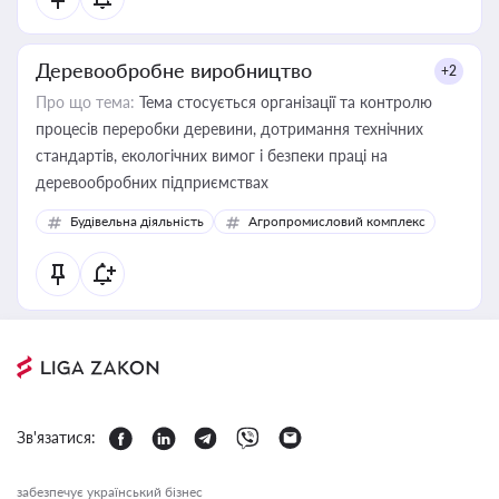
Деревообробне виробництво
+2
Про що тема:
Тема стосується організації та контролю
процесів переробки деревини, дотримання технічних
стандартів, екологічних вимог і безпеки праці на
деревообробних підприємствах
Будівельна діяльність
Агропромисловий комплекс
Зв'язатися:
забезпечує український бізнес