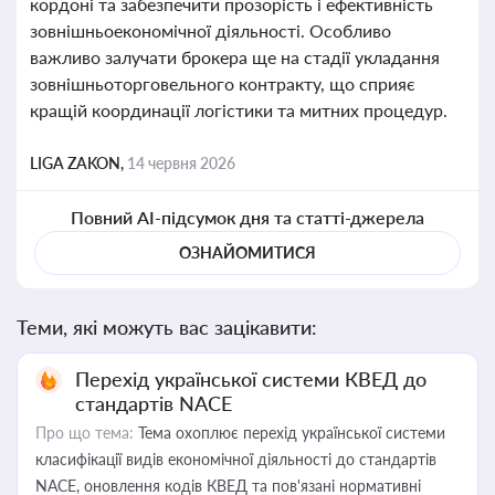
кордоні та забезпечити прозорість і ефективність
зовнішньоекономічної діяльності. Особливо
важливо залучати брокера ще на стадії укладання
зовнішньоторговельного контракту, що сприяє
кращій координації логістики та митних процедур.
LIGA ZAKON,
14 червня 2026
Повний AI-підсумок дня та статті-джерела
ОЗНАЙОМИТИСЯ
Теми, які можуть вас зацікавити:
Перехід української системи КВЕД до
стандартів NACE
Про що тема:
Тема охоплює перехід української системи
класифікації видів економічної діяльності до стандартів
NACE, оновлення кодів КВЕД та пов'язані нормативні