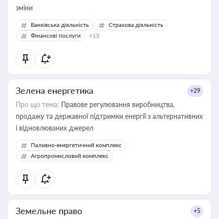
зміни
Банківська діяльність
Страхова діяльність
Фінансові послуги
+13
Зелена енергетика
+29
Про що тема:
Правове регулювання виробництва,
продажу та державної підтримки енергії з альтернативних
і відновлюваних джерел
Паливно-енергетичний комплекс
Агропромисловий комплекс
Земельне право
+5