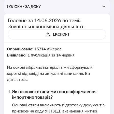
ГОЛОВНЕ ЗА ДОБУ
Головне за 14.06.2026 по темі:
Зовнішньоекономічна діяльність
ЕКСПОРТ
Опрацьовано:
15714 джерел
Виявлено:
1 публікація за 14 червня
На основі зібраних матеріалів ми сформували
короткі відповіді на актуальні запитання. Ви
дізнаєтесь:
Які основні етапи митного оформлення
імпортних товарів?
Основні етапи включають підготовку документів,
присвоєння коду УКТЗЕД, визначення митної