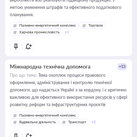
метою уникнення штрафів та ефективного податкового
планування.
Паливно-енергетичний комплекс
Торгівля
Харчова промисловість
+1
Міжнародна технічна допомога
+13
Про що тема:
Тема охоплює процеси правового
оформлення, адміністрування і контролю технічної
допомоги, що надається Україні з-за кордону, і є критично
важливою для ефективного використання ресурсів у сфері
розвитку, реформ та інфраструктурних проєктів
Паливно-енергетичний комплекс
Будівельна діяльність
Транспорт
+2