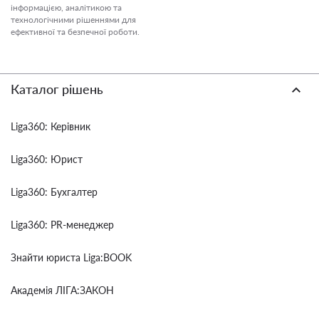
інформацією, аналітикою та
технологічними рішеннями для
ефективної та безпечної роботи.
Каталог рішень
Liga360: Керівник
Liga360: Юрист
Liga360: Бухгалтер
Liga360: PR-менеджер
Знайти юриста Liga:BOOK
Академія ЛІГА:ЗАКОН