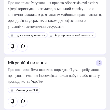
Про що тема:
Регулювання прав та обов’язків суб’єктів у
сфері користування землею, земельний сервітут, що є
критично важливим для захисту майнових прав власників,
орендарів та держави, а також для ефективного
управління земельними ресурсами
Будівельна діяльність
Агропромисловий комплекс
Міграційні питання
+3
Про що тема:
Тема охоплює порядок в’їзду, перебування,
працевлаштування іноземців, а також набуття або втрату
громадянства України
Митниця та ЗЕД