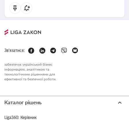
Зв'язатися:
забезпечує український бізнес
інформацією, аналітикою та
технологічними рішеннями для
ефективної та безпечної роботи.
Каталог рішень
Liga360: Керівник