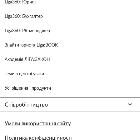
Liga360: Юрист
Liga360: Бухгалтер
Liga360: PR-менеджер
Знайти юриста Liga:BOOK
Академія ЛІГА:ЗАКОН
Теми в центрі уваги
Усі рішення і продукти
Співробітництво
Умови використання сайту
Політика конфіденційності