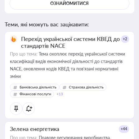
ОЗНАЙОМИТИСЯ
Теми, які можуть вас зацікавити:
Перехід української системи КВЕД до
+2
стандартів NACE
Про що тема:
Тема охоплює перехід української системи
класифікації видів економічної діяльності до стандартів
NACE, оновлення кодів КВЕД та пов'язані нормативні
зміни
Банківська діяльність
Страхова діяльність
Фінансові послуги
+13
Зелена енергетика
+44
Про що тема:
Правове регулювання виробництва,