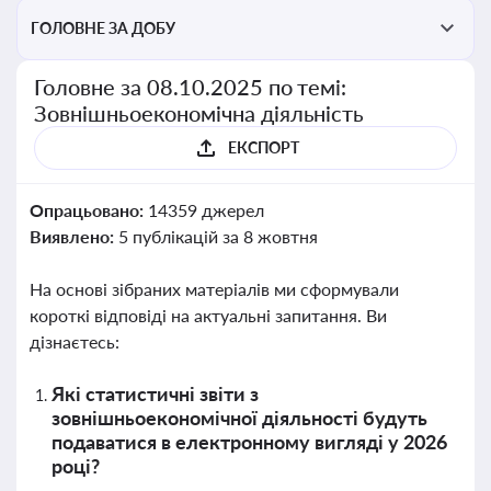
ГОЛОВНЕ ЗА ДОБУ
Головне за 08.10.2025 по темі:
Зовнішньоекономічна діяльність
ЕКСПОРТ
Опрацьовано:
14359 джерел
Виявлено:
5 публікацій за 8 жовтня
На основі зібраних матеріалів ми сформували
короткі відповіді на актуальні запитання. Ви
дізнаєтесь:
Які статистичні звіти з
зовнішньоекономічної діяльності будуть
подаватися в електронному вигляді у 2026
році?