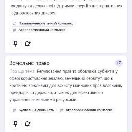
продажу та державної підтримки енергії з альтернативних
і відновлюваних джерел
Паливно-енергетичний комплекс
Агропромисловий комплекс
Земельне право
+7
Про що тема:
Регулювання прав та обов’язків суб’єктів у
сфері користування землею, земельний сервітут, що є
критично важливим для захисту майнових прав власників,
орендарів та держави, а також для ефективного
управління земельними ресурсами
Будівельна діяльність
Агропромисловий комплекс