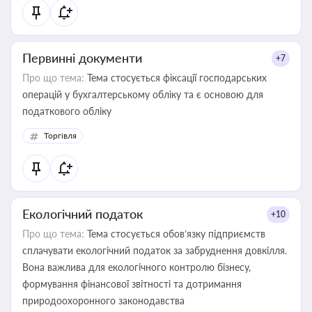
Первинні документи
+7
Про що тема:
Тема стосується фіксації господарських
операцій у бухгалтерському обліку та є основою для
податкового обліку
Торгівля
Екологічний податок
+10
Про що тема:
Тема стосується обов’язку підприємств
сплачувати екологічний податок за забруднення довкілля.
Вона важлива для екологічного контролю бізнесу,
формування фінансової звітності та дотримання
природоохоронного законодавства