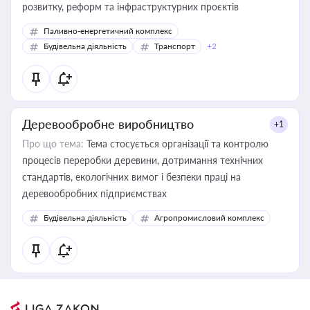
розвитку, реформ та інфраструктурних проєктів
Паливно-енергетичний комплекс
Будівельна діяльність
Транспорт
+2
Деревообробне виробництво
+1
Про що тема:
Тема стосується організації та контролю
процесів переробки деревини, дотримання технічних
стандартів, екологічних вимог і безпеки праці на
деревообробних підприємствах
Будівельна діяльність
Агропромисловий комплекс