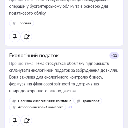
операцій у бухгалтерському обліку та є основою для
податкового обліку
Торгівля
Екологічний податок
+12
Про що тема:
Тема стосується обов’язку підприємств
сплачувати екологічний податок за забруднення довкілля.
Вона важлива для екологічного контролю бізнесу,
формування фінансової звітності та дотримання
природоохоронного законодавства
Паливно-енергетичний комплекс
Транспорт
Агропромисловий комплекс
+1