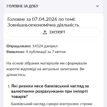
ГОЛОВНЕ ЗА ДОБУ
Головне за 07.04.2026 по темі:
Зовнішньоекономічна діяльність
ЕКСПОРТ
Опрацьовано:
14524 джерел
Виявлено:
4 публікації за 7 квітня
На основі зібраних матеріалів ми сформували
короткі відповіді на актуальні запитання. Ви
дізнаєтесь:
Які ризики несе банківський нагляд за
валютними розрахунками при імпорті
товарів?
Банківський нагляд суворо контролює строки