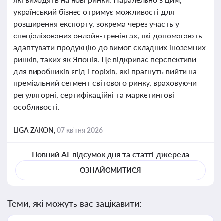
український бізнес отримує можливості для
розширення експорту, зокрема через участь у
спеціалізованих онлайн-тренінгах, які допомагають
адаптувати продукцію до вимог складних іноземних
ринків, таких як Японія. Це відкриває перспективи
для виробників ягід і горіхів, які прагнуть вийти на
преміальний сегмент світового ринку, враховуючи
регуляторні, сертифікаційні та маркетингові
особливості.
LIGA ZAKON,
07 квітня 2026
Повний AI-підсумок дня та статті-джерела
ОЗНАЙОМИТИСЯ
Теми, які можуть вас зацікавити: