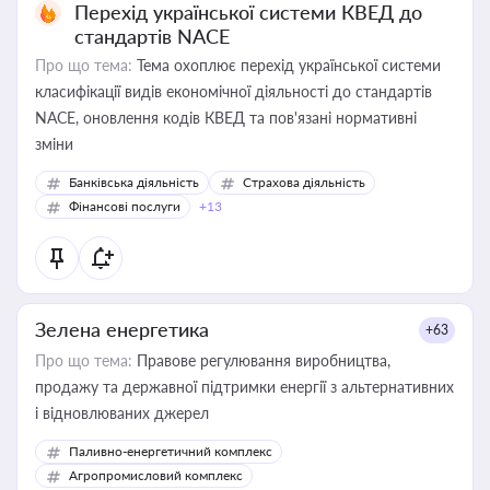
Перехід української системи КВЕД до
стандартів NACE
Про що тема:
Тема охоплює перехід української системи
класифікації видів економічної діяльності до стандартів
NACE, оновлення кодів КВЕД та пов'язані нормативні
зміни
Банківська діяльність
Страхова діяльність
Фінансові послуги
+13
Зелена енергетика
+63
Про що тема:
Правове регулювання виробництва,
продажу та державної підтримки енергії з альтернативних
і відновлюваних джерел
Паливно-енергетичний комплекс
Агропромисловий комплекс