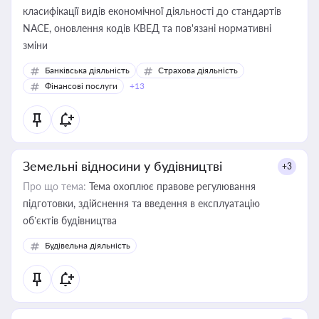
класифікації видів економічної діяльності до стандартів
NACE, оновлення кодів КВЕД та пов'язані нормативні
зміни
Банківська діяльність
Страхова діяльність
Фінансові послуги
+13
Земельні відносини у будівництві
+3
Про що тема:
Тема охоплює правове регулювання
підготовки, здійснення та введення в експлуатацію
об’єктів будівництва
Будівельна діяльність