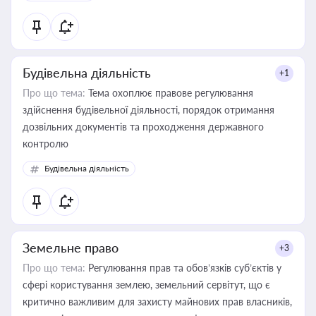
Будівельна діяльність
+1
Про що тема:
Тема охоплює правове регулювання
здійснення будівельної діяльності, порядок отримання
дозвільних документів та проходження державного
контролю
Будівельна діяльність
Земельне право
+3
Про що тема:
Регулювання прав та обов’язків суб’єктів у
сфері користування землею, земельний сервітут, що є
критично важливим для захисту майнових прав власників,