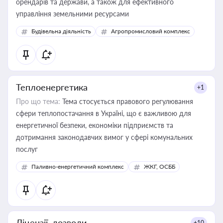
орендарів та держави, а також для ефективного
управління земельними ресурсами
Будівельна діяльність
Агропромисловий комплекс
Теплоенергетика
+1
Про що тема:
Тема стосується правового регулювання
сфери теплопостачання в Україні, що є важливою для
енергетичної безпеки, економіки підприємств та
дотримання законодавчих вимог у сфері комунальних
послуг
Паливно-енергетичний комплекс
ЖКГ, ОСББ
Ліцензії, дозволи
+10