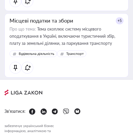
Місцеві податки та збори
+5
Про що тема:
Тема охоплює систему місцевого
оподаткування в Україні, включаючи туристичний збір,
плату за земельні ділянки, за паркування транспорту
Будівельна діяльність
Транспорт
Зв'язатися:
забезпечує український бізнес
інформацією, аналітикою та