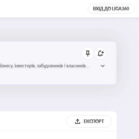
ВХІД ДО LIGA360
несу, інвесторів, забудовників і власників
ЕКСПОРТ