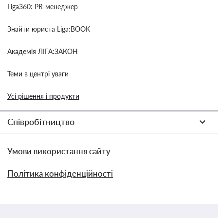
Liga360: PR-менеджер
Знайти юриста Liga:BOOK
Академія ЛІГА:ЗАКОН
Теми в центрі уваги
Усі рішення і продукти
Співробітництво
Умови використання сайту
Політика конфіденційності