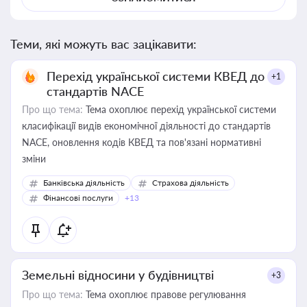
Теми, які можуть вас зацікавити:
Перехід української системи КВЕД до
+1
стандартів NACE
Про що тема:
Тема охоплює перехід української системи
класифікації видів економічної діяльності до стандартів
NACE, оновлення кодів КВЕД та пов'язані нормативні
зміни
Банківська діяльність
Страхова діяльність
Фінансові послуги
+13
Земельні відносини у будівництві
+3
Про що тема:
Тема охоплює правове регулювання