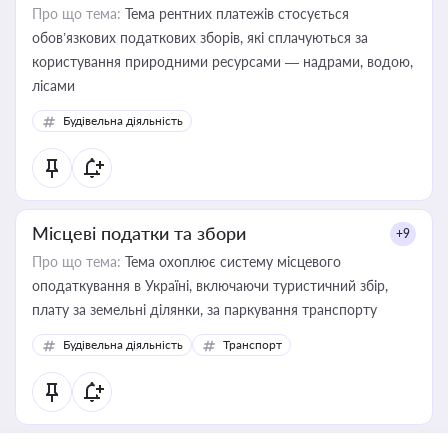
Про що тема:
Тема рентних платежів стосується
обов’язкових податкових зборів, які сплачуються за
користування природними ресурсами — надрами, водою,
лісами
Будівельна діяльність
Місцеві податки та збори
+9
Про що тема:
Тема охоплює систему місцевого
оподаткування в Україні, включаючи туристичний збір,
плату за земельні ділянки, за паркування транспорту
Будівельна діяльність
Транспорт