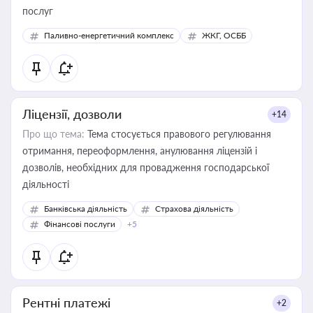
послуг
Паливно-енергетичний комплекс
ЖКГ, ОСББ
Ліцензії, дозволи
+14
Про що тема:
Тема стосується правового регулювання
отримання, переоформлення, анулювання ліцензій і
дозволів, необхідних для провадження господарської
діяльності
Банківська діяльність
Страхова діяльність
Фінансові послуги
+5
Рентні платежі
+2