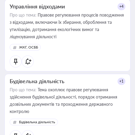
Управління відходами
+4
Про що тема:
Правове регулювання процесів поводження
з відходами, включаючи їх збирання, оброблення та
утилізацію, дотримання екологічних вимог та
ліцензування діяльності
ЖКГ, ОСББ
Будівельна діяльність
+1
Про що тема:
Тема охоплює правове регулювання
здійснення будівельної діяльності, порядок отримання
дозвільних документів та проходження державного
контролю
Будівельна діяльність