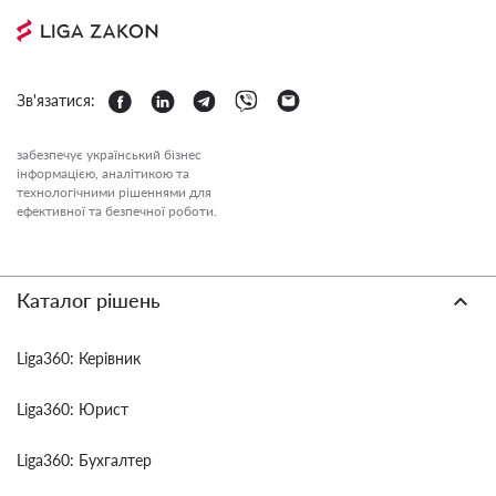
Зв'язатися:
забезпечує український бізнес
інформацією, аналітикою та
технологічними рішеннями для
ефективної та безпечної роботи.
Каталог рішень
Liga360: Керівник
Liga360: Юрист
Liga360: Бухгалтер