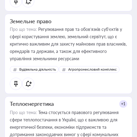
Земельне право
Про що тема:
Регулювання прав та обов’язків суб’єктів у
сфері користування землею, земельний сервітут, що є
критично важливим для захисту майнових прав власників,
орендарів та держави, а також для ефективного
управління земельними ресурсами
Будівельна діяльність
Агропромисловий комплекс
Теплоенергетика
+1
Про що тема:
Тема стосується правового регулювання
сфери теплопостачання в Україні, що є важливою для
енергетичної безпеки, економіки підприємств та
дотримання законодавчих вимог у сфері комунальних