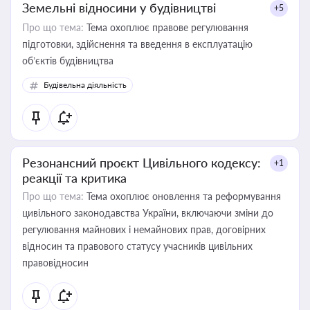
Земельні відносини у будівництві
+5
Про що тема:
Тема охоплює правове регулювання
підготовки, здійснення та введення в експлуатацію
об’єктів будівництва
Будівельна діяльність
Резонансний проєкт Цивільного кодексу:
+1
реакції та критика
Про що тема:
Тема охоплює оновлення та реформування
цивільного законодавства України, включаючи зміни до
регулювання майнових і немайнових прав, договірних
відносин та правового статусу учасників цивільних
правовідносин