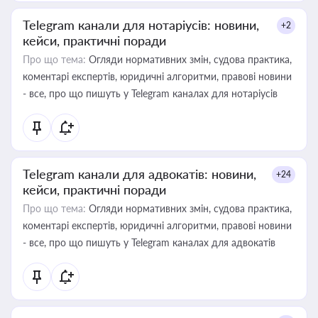
Telegram канали для нотаріусів: новини,
+2
кейси, практичні поради
Про що тема:
Огляди нормативних змін, судова практика,
коментарі експертів, юридичні алгоритми, правові новини
- все, про що пишуть у Telegram каналах для нотаріусів
Telegram канали для адвокатів: новини,
+24
кейси, практичні поради
Про що тема:
Огляди нормативних змін, судова практика,
коментарі експертів, юридичні алгоритми, правові новини
- все, про що пишуть у Telegram каналах для адвокатів