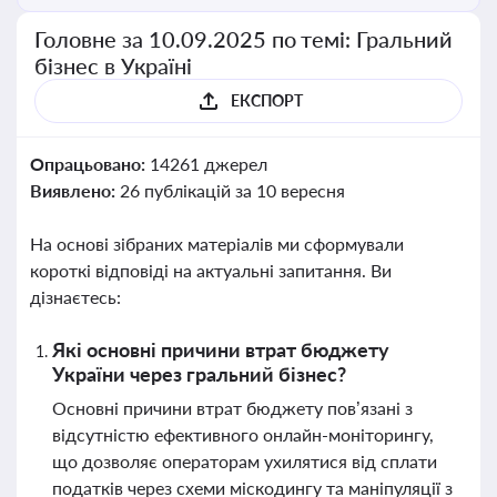
Головне за 10.09.2025 по темі: Гральний
бізнес в Україні
ЕКСПОРТ
Опрацьовано:
14261 джерел
Виявлено:
26 публікацій за 10 вересня
На основі зібраних матеріалів ми сформували
короткі відповіді на актуальні запитання. Ви
дізнаєтесь:
Які основні причини втрат бюджету
України через гральний бізнес?
Основні причини втрат бюджету пов’язані з
відсутністю ефективного онлайн-моніторингу,
що дозволяє операторам ухилятися від сплати
податків через схеми міскодингу та маніпуляції з