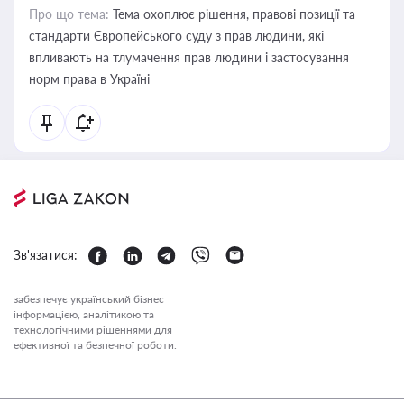
Про що тема:
Тема охоплює рішення, правові позиції та
стандарти Європейського суду з прав людини, які
впливають на тлумачення прав людини і застосування
норм права в Україні
Зв'язатися:
забезпечує український бізнес
інформацією, аналітикою та
технологічними рішеннями для
ефективної та безпечної роботи.