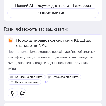
Повний AI-підсумок дня та статті-джерела
ОЗНАЙОМИТИСЯ
Теми, які можуть вас зацікавити:
Перехід української системи КВЕД до
стандартів NACE
Про що тема:
Тема охоплює перехід української системи
класифікації видів економічної діяльності до стандартів
NACE, оновлення кодів КВЕД та пов'язані нормативні
зміни
Банківська діяльність
Страхова діяльність
Фінансові послуги
+13