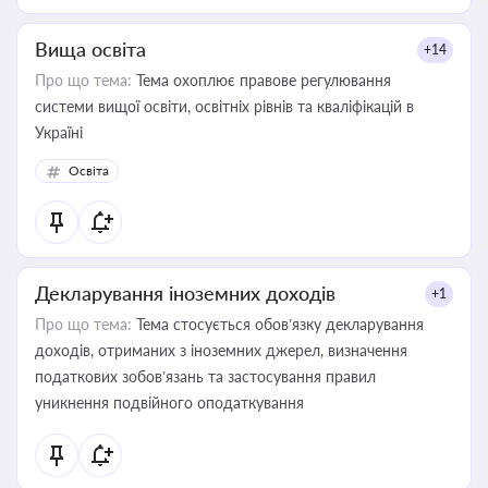
Вища освіта
+14
Про що тема:
Тема охоплює правове регулювання
системи вищої освіти, освітніх рівнів та кваліфікацій в
Україні
Освіта
Декларування іноземних доходів
+1
Про що тема:
Тема стосується обов’язку декларування
доходів, отриманих з іноземних джерел, визначення
податкових зобов’язань та застосування правил
уникнення подвійного оподаткування