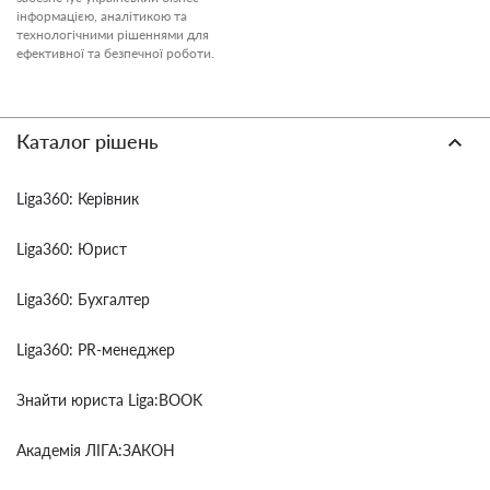
інформацією, аналітикою та
технологічними рішеннями для
ефективної та безпечної роботи.
Каталог рішень
Liga360: Керівник
Liga360: Юрист
Liga360: Бухгалтер
Liga360: PR-менеджер
Знайти юриста Liga:BOOK
Академія ЛІГА:ЗАКОН