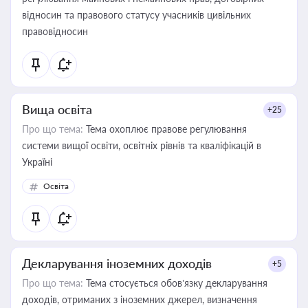
відносин та правового статусу учасників цивільних
правовідносин
Вища освіта
+25
Про що тема:
Тема охоплює правове регулювання
системи вищої освіти, освітніх рівнів та кваліфікацій в
Україні
Освіта
Декларування іноземних доходів
+5
Про що тема:
Тема стосується обов’язку декларування
доходів, отриманих з іноземних джерел, визначення