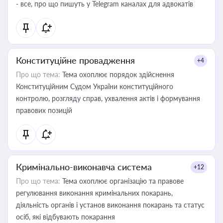
- все, про що пишуть у Telegram каналах для адвокатів
Конституційне провадження
+4
Про що тема:
Тема охоплює порядок здійснення
Конституційним Судом України конституційного
контролю, розгляду справ, ухвалення актів і формування
правових позицій
Кримінально-виконавча система
+12
Про що тема:
Тема охоплює організацію та правове
регулювання виконання кримінальних покарань,
діяльність органів і установ виконання покарань та статус
осіб, які відбувають покарання