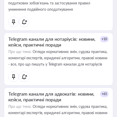
податкових зобов’язань та застосування правил
уникнення подвійного оподаткування
Telegram канали для нотаріусів: новини,
+10
кейси, практичні поради
Про що тема:
Огляди нормативних змін, судова практика,
коментарі експертів, юридичні алгоритми, правові новини
- все, про що пишуть у Telegram каналах для нотаріусів
Telegram канали для адвокатів: новини,
+65
кейси, практичні поради
Про що тема:
Огляди нормативних змін, судова практика,
коментарі експертів, юридичні алгоритми, правові новини