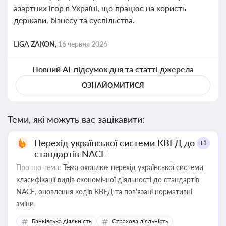
азартних ігор в Україні, що працює на користь
держави, бізнесу та суспільства.
LIGA ZAKON,
16 червня 2026
Повний AI-підсумок дня та статті-джерела
ОЗНАЙОМИТИСЯ
Теми, які можуть вас зацікавити:
Перехід української системи КВЕД до
+1
стандартів NACE
Про що тема:
Тема охоплює перехід української системи
класифікації видів економічної діяльності до стандартів
NACE, оновлення кодів КВЕД та пов'язані нормативні
зміни
Банківська діяльність
Страхова діяльність