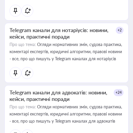
Telegram канали для нотаріусів: новини,
+2
кейси, практичні поради
Про що тема:
Огляди нормативних змін, судова практика,
коментарі експертів, юридичні алгоритми, правові новини
- все, про що пишуть у Telegram каналах для нотаріусів
Telegram канали для адвокатів: новини,
+24
кейси, практичні поради
Про що тема:
Огляди нормативних змін, судова практика,
коментарі експертів, юридичні алгоритми, правові новини
- все, про що пишуть у Telegram каналах для адвокатів