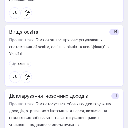
Вища освіта
+14
Про що тема:
Тема охоплює правове регулювання
системи вищої освіти, освітніх рівнів та кваліфікацій в
Україні
Освіта
Декларування іноземних доходів
+1
Про що тема:
Тема стосується обов’язку декларування
доходів, отриманих з іноземних джерел, визначення
податкових зобов’язань та застосування правил
уникнення подвійного оподаткування