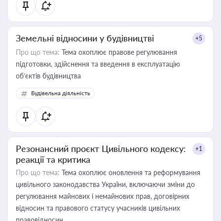
Земельні відносини у будівництві
+5
Про що тема:
Тема охоплює правове регулювання
підготовки, здійснення та введення в експлуатацію
об’єктів будівництва
Будівельна діяльність
Резонансний проєкт Цивільного кодексу:
+1
реакції та критика
Про що тема:
Тема охоплює оновлення та реформування
цивільного законодавства України, включаючи зміни до
регулювання майнових і немайнових прав, договірних
відносин та правового статусу учасників цивільних
правовідносин