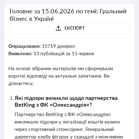
Головне за 15.06.2026 по темі: Гральний
бізнес в Україні
ЕКСПОРТ
Опрацьовано:
15719 джерел
Виявлено:
13 публікацій за 15 червня
На основі зібраних матеріалів ми сформували
короткі відповіді на актуальні запитання. Ви
дізнаєтесь:
Які підозри виникли щодо партнерства
BetKing з ФК «Олександрія»?
Партнерство BetKing з ФК «Олександрія»
викликало підозри у легалізації коштів казино
через спортивний спонсоринг. Генеральний
директор клубу фігурує у скандалі з можливим