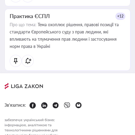
Практика ЄСПЛ
+12
Про що тема:
Тема охоплює рішення, правові позиції та
стандарти Європейського суду з прав людини, які
впливають на тлумачення прав людини і застосування
норм права в Україні
Зв'язатися:
забезпечує український бізнес
інформацією, аналітикою та
технологічними рішеннями для