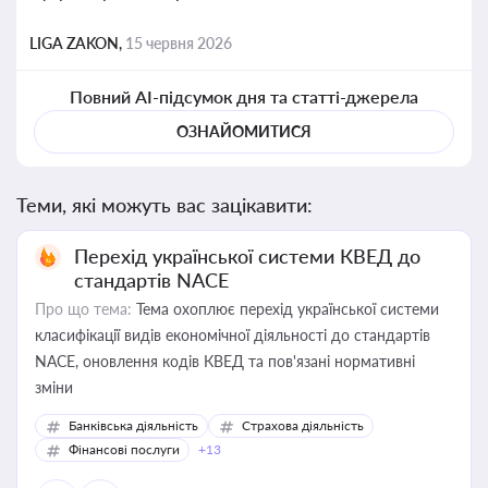
LIGA ZAKON,
15 червня 2026
Повний AI-підсумок дня та статті-джерела
ОЗНАЙОМИТИСЯ
Теми, які можуть вас зацікавити:
Перехід української системи КВЕД до
стандартів NACE
Про що тема:
Тема охоплює перехід української системи
класифікації видів економічної діяльності до стандартів
NACE, оновлення кодів КВЕД та пов'язані нормативні
зміни
Банківська діяльність
Страхова діяльність
Фінансові послуги
+13