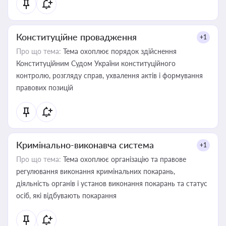
Конституційне провадження
+1
Про що тема:
Тема охоплює порядок здійснення
Конституційним Судом України конституційного
контролю, розгляду справ, ухвалення актів і формування
правових позицій
Кримінально-виконавча система
+1
Про що тема:
Тема охоплює організацію та правове
регулювання виконання кримінальних покарань,
діяльність органів і установ виконання покарань та статус
осіб, які відбувають покарання