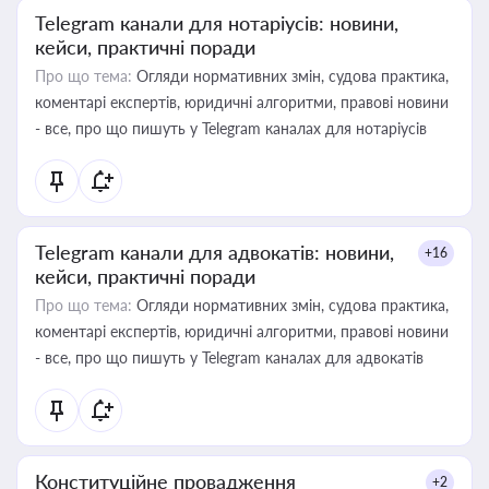
Telegram канали для нотаріусів: новини,
кейси, практичні поради
Про що тема:
Огляди нормативних змін, судова практика,
коментарі експертів, юридичні алгоритми, правові новини
- все, про що пишуть у Telegram каналах для нотаріусів
Telegram канали для адвокатів: новини,
+16
кейси, практичні поради
Про що тема:
Огляди нормативних змін, судова практика,
коментарі експертів, юридичні алгоритми, правові новини
- все, про що пишуть у Telegram каналах для адвокатів
Конституційне провадження
+2