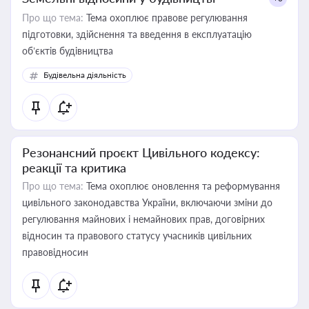
Про що тема:
Тема охоплює правове регулювання
підготовки, здійснення та введення в експлуатацію
об’єктів будівництва
Будівельна діяльність
Резонансний проєкт Цивільного кодексу:
реакції та критика
Про що тема:
Тема охоплює оновлення та реформування
цивільного законодавства України, включаючи зміни до
регулювання майнових і немайнових прав, договірних
відносин та правового статусу учасників цивільних
правовідносин