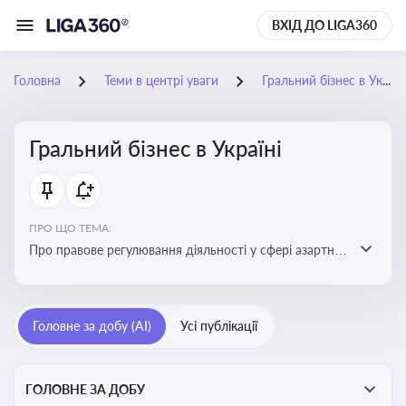
ВХІД ДО LIGA360
Головна
Теми в центрі уваги
Гральний бізнес в Україні
Гральний бізнес в Україні
ПРО ЩО ТЕМА:
Про правове регулювання діяльності у сфері азартних
ігор в Україні, що включає ліцензування,
оподаткування, моніторинг та обмеження доступу, та
реальні кейси
Головне за добу (AI)
Усі публікації
ГОЛОВНЕ ЗА ДОБУ