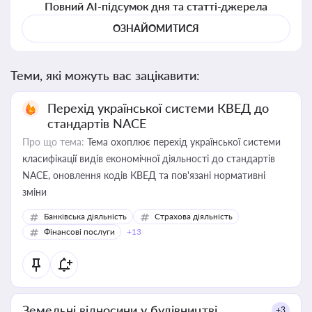
Повний AI-підсумок дня та статті-джерела
ОЗНАЙОМИТИСЯ
Теми, які можуть вас зацікавити:
Перехід української системи КВЕД до
стандартів NACE
Про що тема:
Тема охоплює перехід української системи
класифікації видів економічної діяльності до стандартів
NACE, оновлення кодів КВЕД та пов'язані нормативні
зміни
Банківська діяльність
Страхова діяльність
Фінансові послуги
+13
Земельні відносини у будівництві
+3