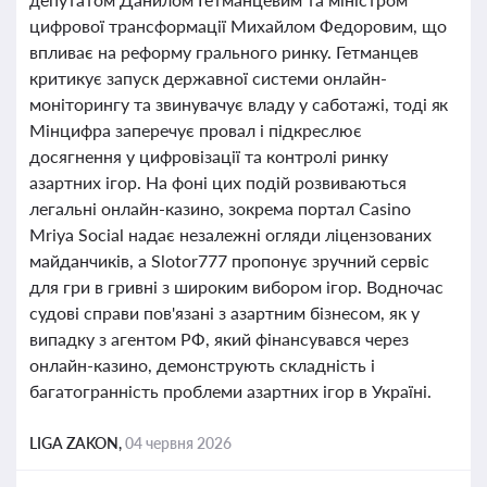
цифрової трансформації Михайлом Федоровим, що
впливає на реформу грального ринку. Гетманцев
критикує запуск державної системи онлайн-
моніторингу та звинувачує владу у саботажі, тоді як
Мінцифра заперечує провал і підкреслює
досягнення у цифровізації та контролі ринку
азартних ігор. На фоні цих подій розвиваються
легальні онлайн-казино, зокрема портал Casino
Mriya Social надає незалежні огляди ліцензованих
майданчиків, а Slotor777 пропонує зручний сервіс
для гри в гривні з широким вибором ігор. Водночас
судові справи пов'язані з азартним бізнесом, як у
випадку з агентом РФ, який фінансувався через
онлайн-казино, демонструють складність і
багатогранність проблеми азартних ігор в Україні.
LIGA ZAKON,
04 червня 2026