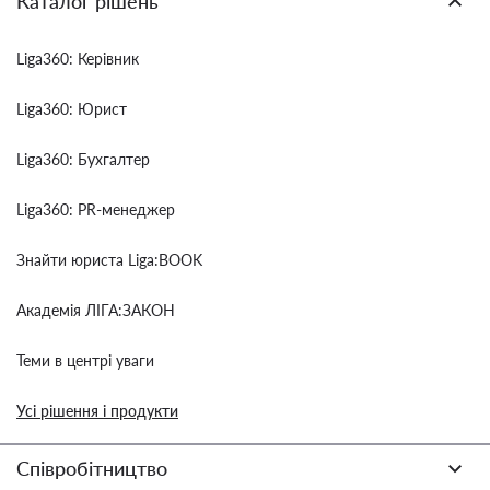
Каталог рішень
Liga360: Керівник
Liga360: Юрист
Liga360: Бухгалтер
Liga360: PR-менеджер
Знайти юриста Liga:BOOK
Академія ЛІГА:ЗАКОН
Теми в центрі уваги
Усі рішення і продукти
Співробітництво