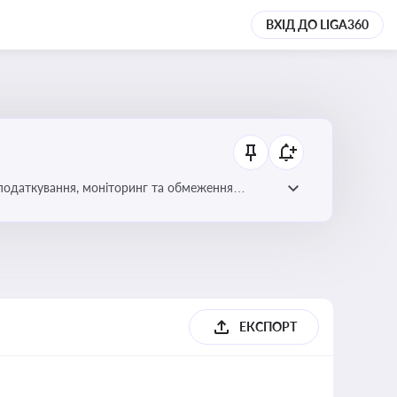
ВХІД ДО LIGA360
 оподаткування, моніторинг та обмеження
ЕКСПОРТ