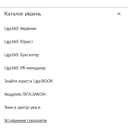
Каталог рішень
Liga360: Керівник
Liga360: Юрист
Liga360: Бухгалтер
Liga360: PR-менеджер
Знайти юриста Liga:BOOK
Академія ЛІГА:ЗАКОН
Теми в центрі уваги
Усі рішення і продукти