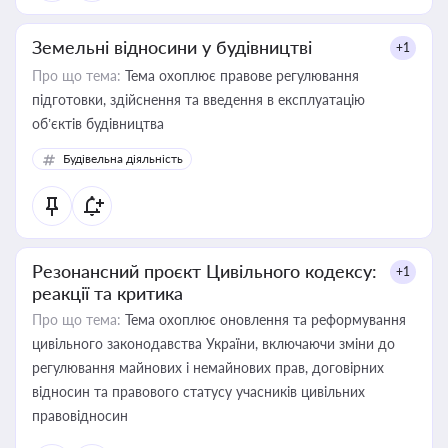
Земельні відносини у будівництві
+1
Про що тема:
Тема охоплює правове регулювання
підготовки, здійснення та введення в експлуатацію
об’єктів будівництва
Будівельна діяльність
Резонансний проєкт Цивільного кодексу:
+1
реакції та критика
Про що тема:
Тема охоплює оновлення та реформування
цивільного законодавства України, включаючи зміни до
регулювання майнових і немайнових прав, договірних
відносин та правового статусу учасників цивільних
правовідносин