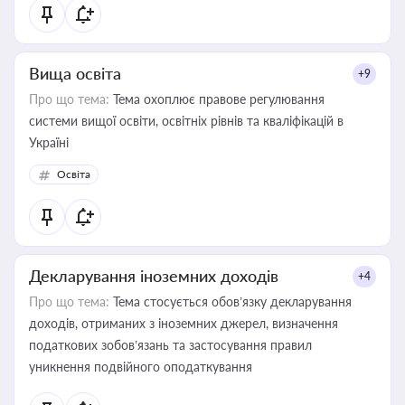
Вища освіта
+9
Про що тема:
Тема охоплює правове регулювання
системи вищої освіти, освітніх рівнів та кваліфікацій в
Україні
Освіта
Декларування іноземних доходів
+4
Про що тема:
Тема стосується обов’язку декларування
доходів, отриманих з іноземних джерел, визначення
податкових зобов’язань та застосування правил
уникнення подвійного оподаткування