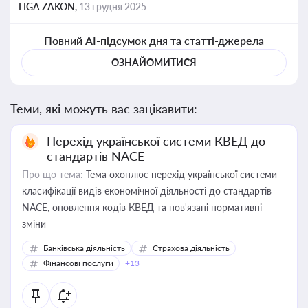
LIGA ZAKON,
13 грудня 2025
Повний AI-підсумок дня та статті-джерела
ОЗНАЙОМИТИСЯ
Теми, які можуть вас зацікавити:
Перехід української системи КВЕД до
стандартів NACE
Про що тема:
Тема охоплює перехід української системи
класифікації видів економічної діяльності до стандартів
NACE, оновлення кодів КВЕД та пов'язані нормативні
зміни
Банківська діяльність
Страхова діяльність
Фінансові послуги
+13