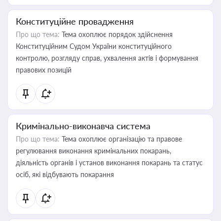
Конституційне провадження
Про що тема:
Тема охоплює порядок здійснення
Конституційним Судом України конституційного
контролю, розгляду справ, ухвалення актів і формування
правових позицій
Кримінально-виконавча система
Про що тема:
Тема охоплює організацію та правове
регулювання виконання кримінальних покарань,
діяльність органів і установ виконання покарань та статус
осіб, які відбувають покарання