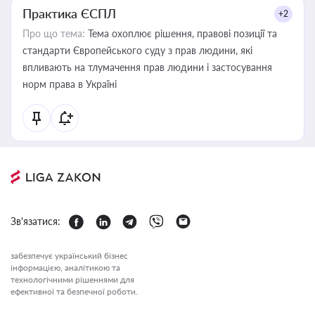
Практика ЄСПЛ
+2
Про що тема:
Тема охоплює рішення, правові позиції та
стандарти Європейського суду з прав людини, які
впливають на тлумачення прав людини і застосування
норм права в Україні
Зв'язатися:
забезпечує український бізнес
інформацією, аналітикою та
технологічними рішеннями для
ефективної та безпечної роботи.