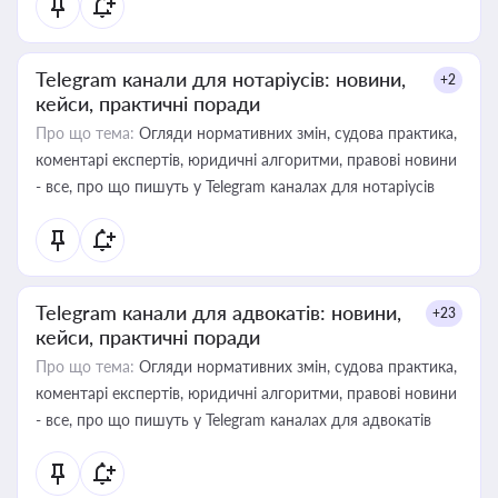
Telegram канали для нотаріусів: новини,
+2
кейси, практичні поради
Про що тема:
Огляди нормативних змін, судова практика,
коментарі експертів, юридичні алгоритми, правові новини
- все, про що пишуть у Telegram каналах для нотаріусів
Telegram канали для адвокатів: новини,
+23
кейси, практичні поради
Про що тема:
Огляди нормативних змін, судова практика,
коментарі експертів, юридичні алгоритми, правові новини
- все, про що пишуть у Telegram каналах для адвокатів