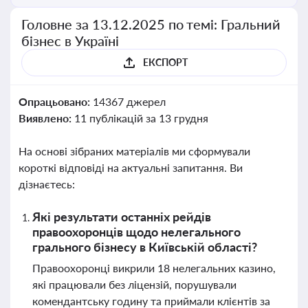
Головне за 13.12.2025 по темі: Гральний
бізнес в Україні
ЕКСПОРТ
Опрацьовано:
14367 джерел
Виявлено:
11 публікацій за 13 грудня
На основі зібраних матеріалів ми сформували
короткі відповіді на актуальні запитання. Ви
дізнаєтесь:
Які результати останніх рейдів
правоохоронців щодо нелегального
грального бізнесу в Київській області?
Правоохоронці викрили 18 нелегальних казино,
які працювали без ліцензій, порушували
комендантську годину та приймали клієнтів за