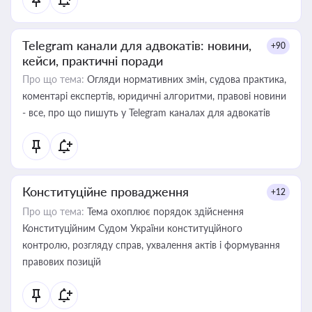
Telegram канали для адвокатів: новини,
+90
кейси, практичні поради
Про що тема:
Огляди нормативних змін, судова практика,
коментарі експертів, юридичні алгоритми, правові новини
- все, про що пишуть у Telegram каналах для адвокатів
Конституційне провадження
+12
Про що тема:
Тема охоплює порядок здійснення
Конституційним Судом України конституційного
контролю, розгляду справ, ухвалення актів і формування
правових позицій