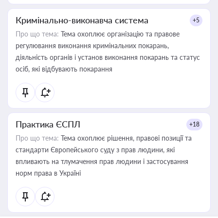
Кримінально-виконавча система
+5
Про що тема:
Тема охоплює організацію та правове
регулювання виконання кримінальних покарань,
діяльність органів і установ виконання покарань та статус
осіб, які відбувають покарання
Практика ЄСПЛ
+18
Про що тема:
Тема охоплює рішення, правові позиції та
стандарти Європейського суду з прав людини, які
впливають на тлумачення прав людини і застосування
норм права в Україні