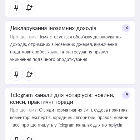
Декларування іноземних доходів
+6
Про що тема:
Тема стосується обов’язку декларування
доходів, отриманих з іноземних джерел, визначення
податкових зобов’язань та застосування правил
уникнення подвійного оподаткування
Telegram канали для нотаріусів: новини,
+9
кейси, практичні поради
Про що тема:
Огляди нормативних змін, судова практика,
коментарі експертів, юридичні алгоритми, правові новини
- все, про що пишуть у Telegram каналах для нотаріусів