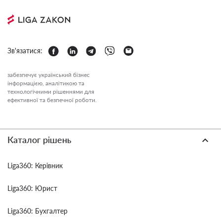
Зв'язатися:
забезпечує український бізнес
інформацією, аналітикою та
технологічними рішеннями для
ефективної та безпечної роботи.
Каталог рішень
Liga360: Керівник
Liga360: Юрист
Liga360: Бухгалтер