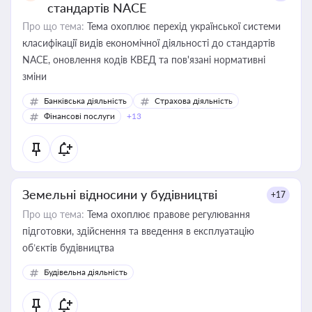
стандартів NACE
Про що тема:
Тема охоплює перехід української системи
класифікації видів економічної діяльності до стандартів
NACE, оновлення кодів КВЕД та пов'язані нормативні
зміни
Банківська діяльність
Страхова діяльність
Фінансові послуги
+13
Земельні відносини у будівництві
+17
Про що тема:
Тема охоплює правове регулювання
підготовки, здійснення та введення в експлуатацію
об’єктів будівництва
Будівельна діяльність