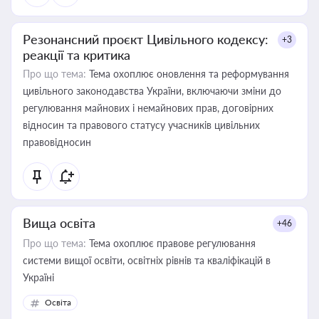
Резонансний проєкт Цивільного кодексу:
+3
реакції та критика
Про що тема:
Тема охоплює оновлення та реформування
цивільного законодавства України, включаючи зміни до
регулювання майнових і немайнових прав, договірних
відносин та правового статусу учасників цивільних
правовідносин
Вища освіта
+46
Про що тема:
Тема охоплює правове регулювання
системи вищої освіти, освітніх рівнів та кваліфікацій в
Україні
Освіта