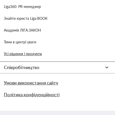
Liga360: PR-менеджер
Знайти юриста Liga:BOOK
Академія ЛІГА:ЗАКОН
Теми в центрі уваги
Усі рішення і продукти
Співробітництво
Умови використання сайту
Політика конфіденційності