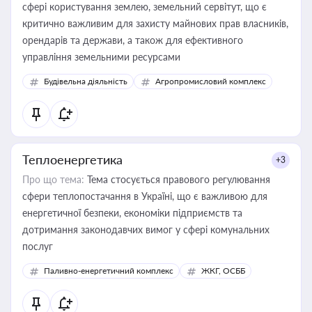
сфері користування землею, земельний сервітут, що є
критично важливим для захисту майнових прав власників,
орендарів та держави, а також для ефективного
управління земельними ресурсами
Будівельна діяльність
Агропромисловий комплекс
Теплоенергетика
+3
Про що тема:
Тема стосується правового регулювання
сфери теплопостачання в Україні, що є важливою для
енергетичної безпеки, економіки підприємств та
дотримання законодавчих вимог у сфері комунальних
послуг
Паливно-енергетичний комплекс
ЖКГ, ОСББ