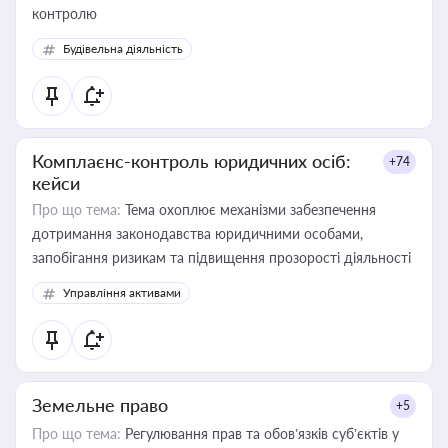
контролю
Будівельна діяльність
Комплаєнс-контроль юридичних осіб:
+74
кейси
Про що тема:
Тема охоплює механізми забезпечення
дотримання законодавства юридичними особами,
запобігання ризикам та підвищення прозорості діяльності
Управління активами
Земельне право
+5
Про що тема:
Регулювання прав та обов’язків суб’єктів у