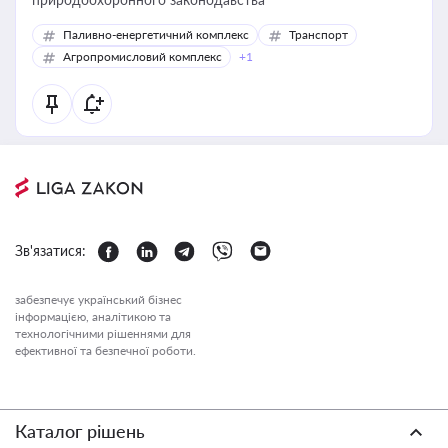
Паливно-енергетичний комплекс
Транспорт
Агропромисловий комплекс
+1
Зв'язатися:
забезпечує український бізнес
інформацією, аналітикою та
технологічними рішеннями для
ефективної та безпечної роботи.
Каталог рішень