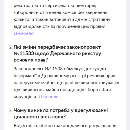
реєстрацію та сертифікацію ріелторів,
заборонити стягнення комісії без звернення
клієнта, а також встановити адміністративну
відповідальність за порушення цих правил.
Джерело
Які зміни передбачає законопроект
№11533 щодо Державного реєстру
речових прав?
Законопроект №11533 обмежує доступ до
інформації в Державному реєстрі речових прав
на нерухоме майно, що раніше використовувався
для виявлення майна посадовців і боротьби з
корупцією.
Джерело
Чому виникла потреба у врегулюванні
діяльності ріелторів?
Відсутність чіткого законодавчого регулювання