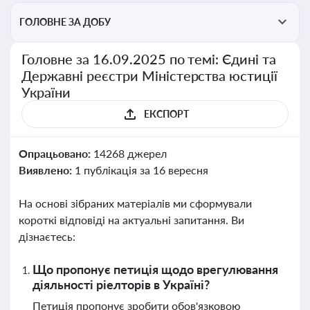
ГОЛОВНЕ ЗА ДОБУ
Головне за 16.09.2025 по темі: Єдині та
Державні реєстри Міністерства юстиції
України
ЕКСПОРТ
Опрацьовано:
14268 джерел
Виявлено:
1 публікація за 16 вересня
На основі зібраних матеріалів ми сформували
короткі відповіді на актуальні запитання. Ви
дізнаєтесь:
Що пропонує петиція щодо врегулювання
діяльності ріелторів в Україні?
Петиція пропонує зробити обов'язковою