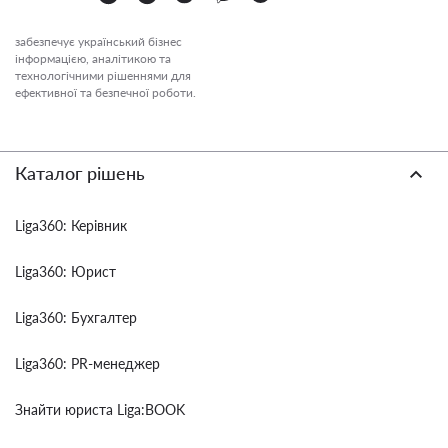
забезпечує український бізнес
інформацією, аналітикою та
технологічними рішеннями для
ефективної та безпечної роботи.
Каталог рішень
Liga360: Керівник
Liga360: Юрист
Liga360: Бухгалтер
Liga360: PR-менеджер
Знайти юриста Liga:BOOK