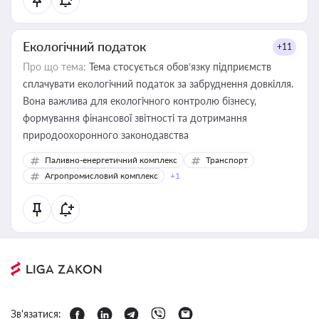
Екологічний податок
+11
Про що тема:
Тема стосується обов’язку підприємств
сплачувати екологічний податок за забруднення довкілля.
Вона важлива для екологічного контролю бізнесу,
формування фінансової звітності та дотримання
природоохоронного законодавства
Паливно-енергетичний комплекс
Транспорт
Агропромисловий комплекс
+1
Зв'язатися: