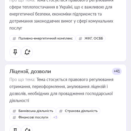
сфери теплопостачання в Україні, що є важливою для
енергетичної безпеки, економіки підприємств та
дотримання законодавчих вимог у сфері комунальних
послуг
Паливно-енергетичний комплекс
ЖКГ, ОСББ
Ліцензії, дозволи
+41
Про що тема:
Тема стосується правового регулювання
отримання, переоформлення, анулювання ліцензій і
дозволів, необхідних для провадження господарської
діяльності
Банківська діяльність
Страхова діяльність
Фінансові послуги
+5