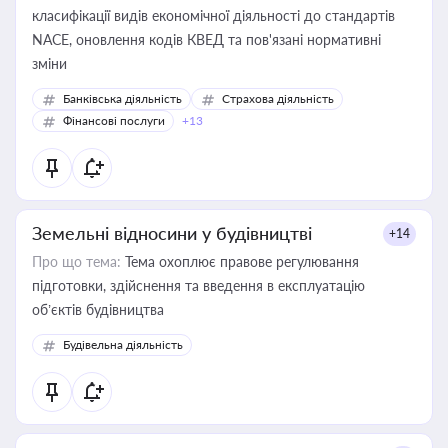
класифікації видів економічної діяльності до стандартів
NACE, оновлення кодів КВЕД та пов'язані нормативні
зміни
Банківська діяльність
Страхова діяльність
Фінансові послуги
+13
Земельні відносини у будівництві
+14
Про що тема:
Тема охоплює правове регулювання
підготовки, здійснення та введення в експлуатацію
об’єктів будівництва
Будівельна діяльність