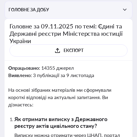
ГОЛОВНЕ ЗА ДОБУ
Головне за 09.11.2025 по темі: Єдині та
Державні реєстри Міністерства юстиції
України
ЕКСПОРТ
Опрацьовано:
14355 джерел
Виявлено:
3 публікації за 9 листопада
На основі зібраних матеріалів ми сформували
короткі відповіді на актуальні запитання. Ви
дізнаєтесь:
Як отримати виписку з Державного
реєстру актів цивільного стану?
Виписку можна отримати через ЦНАП, портал