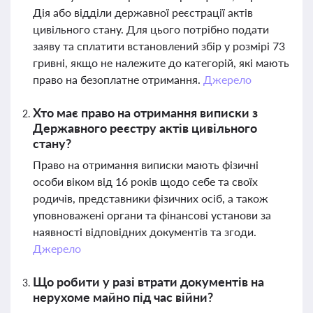
Дія або відділи державної реєстрації актів
цивільного стану. Для цього потрібно подати
заяву та сплатити встановлений збір у розмірі 73
гривні, якщо не належите до категорій, які мають
право на безоплатне отримання.
Джерело
Хто має право на отримання виписки з
Державного реєстру актів цивільного
стану?
Право на отримання виписки мають фізичні
особи віком від 16 років щодо себе та своїх
родичів, представники фізичних осіб, а також
уповноважені органи та фінансові установи за
наявності відповідних документів та згоди.
Джерело
Що робити у разі втрати документів на
нерухоме майно під час війни?