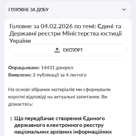
ГОЛОВНЕ ЗА ДОБУ
Головне за 04.02.2026 по темі: Єдині та
Державні реєстри Міністерства юстиції
України
ЕКСПОРТ
Опрацьовано:
14431 джерел
Виявлено:
2 публікації за 4 лютого
На основі зібраних матеріалів ми сформували
короткі відповіді на актуальні запитання. Ви
дізнаєтесь:
Що передбачає створення Єдиного
державного електронного реєстру
національних архівних інформаційних