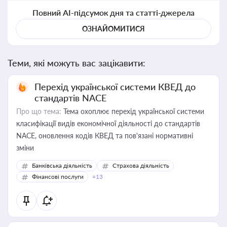
Повний AI-підсумок дня та статті-джерела
ОЗНАЙОМИТИСЯ
Теми, які можуть вас зацікавити:
Перехід української системи КВЕД до
стандартів NACE
Про що тема:
Тема охоплює перехід української системи
класифікації видів економічної діяльності до стандартів
NACE, оновлення кодів КВЕД та пов'язані нормативні
зміни
Банківська діяльність
Страхова діяльність
Фінансові послуги
+13