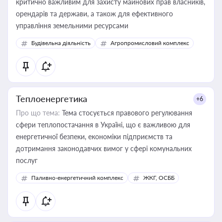
критично важливим для захисту майнових прав власників,
орендарів та держави, а також для ефективного
управління земельними ресурсами
Будівельна діяльність
Агропромисловий комплекс
Теплоенергетика
+6
Про що тема:
Тема стосується правового регулювання
сфери теплопостачання в Україні, що є важливою для
енергетичної безпеки, економіки підприємств та
дотримання законодавчих вимог у сфері комунальних
послуг
Паливно-енергетичний комплекс
ЖКГ, ОСББ