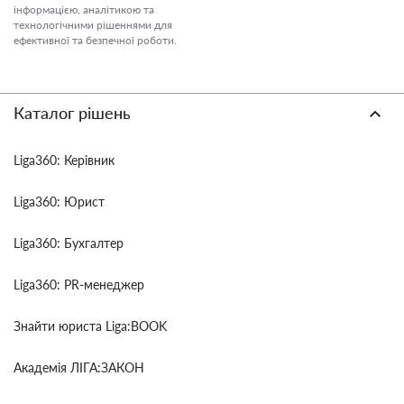
інформацією, аналітикою та
технологічними рішеннями для
ефективної та безпечної роботи.
Каталог рішень
Liga360: Керівник
Liga360: Юрист
Liga360: Бухгалтер
Liga360: PR-менеджер
Знайти юриста Liga:BOOK
Академія ЛІГА:ЗАКОН