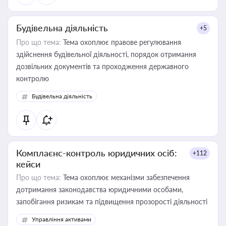
Будівельна діяльність
+5
Про що тема:
Тема охоплює правове регулювання
здійснення будівельної діяльності, порядок отримання
дозвільних документів та проходження державного
контролю
Будівельна діяльність
Комплаєнс-контроль юридичних осіб:
+112
кейси
Про що тема:
Тема охоплює механізми забезпечення
дотримання законодавства юридичними особами,
запобігання ризикам та підвищення прозорості діяльності
Управління активами