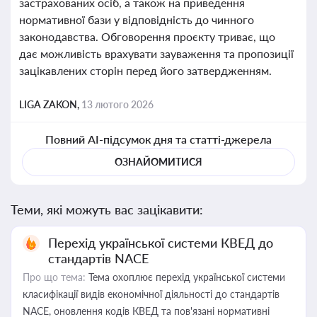
застрахованих осіб, а також на приведення
нормативної бази у відповідність до чинного
законодавства. Обговорення проєкту триває, що
дає можливість врахувати зауваження та пропозиції
зацікавлених сторін перед його затвердженням.
LIGA ZAKON,
13 лютого 2026
Повний AI-підсумок дня та статті-джерела
ОЗНАЙОМИТИСЯ
Теми, які можуть вас зацікавити:
Перехід української системи КВЕД до
стандартів NACE
Про що тема:
Тема охоплює перехід української системи
класифікації видів економічної діяльності до стандартів
NACE, оновлення кодів КВЕД та пов'язані нормативні