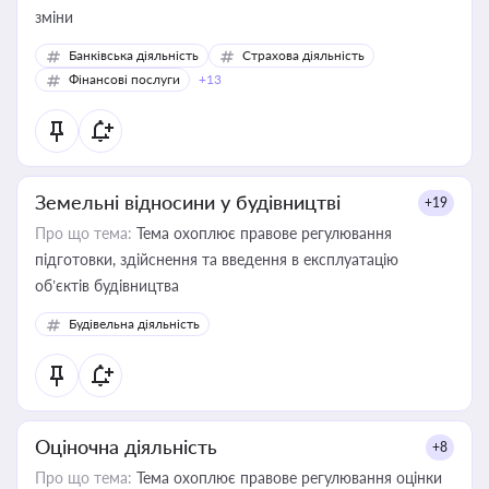
зміни
Банківська діяльність
Страхова діяльність
Фінансові послуги
+13
Земельні відносини у будівництві
+19
Про що тема:
Тема охоплює правове регулювання
підготовки, здійснення та введення в експлуатацію
об’єктів будівництва
Будівельна діяльність
Оціночна діяльність
+8
Про що тема:
Тема охоплює правове регулювання оцінки