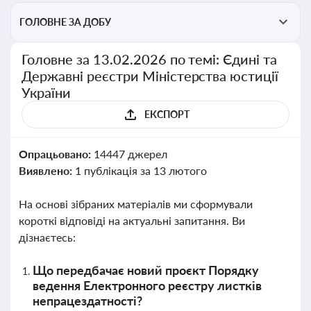
ГОЛОВНЕ ЗА ДОБУ
Головне за 13.02.2026 по темі: Єдині та
Державні реєстри Міністерства юстиції
України
ЕКСПОРТ
Опрацьовано:
14447 джерел
Виявлено:
1 публікація за 13 лютого
На основі зібраних матеріалів ми сформували
короткі відповіді на актуальні запитання. Ви
дізнаєтесь:
Що передбачає новий проєкт Порядку
ведення Електронного реєстру листків
непрацездатності?