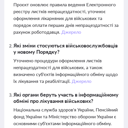
Проєкт оновлює правила ведення Електронного
реєстру листків непрацездатності, уточнює
оформлення лікарняних для військових та
порядок оплати перших днів непрацездатності за
рахунок роботодавця.
Джерело
Які зміни стосуються військовослужбовців
у новому Порядку?
Уточнено процедури оформлення листків
непрацездатності для військових, а також
визначено суб'єктів інформаційного обміну щодо
їх лікування та реабілітації.
Джерело
Які органи беруть участь в інформаційному
обміні про лікування військових?
Національна служба здоров'я України, Пенсійний
фонд України та Міністерство оборони України є
основними суб'єктами інформаційного обміну.