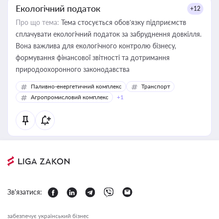
Екологічний податок
+12
Про що тема:
Тема стосується обов’язку підприємств
сплачувати екологічний податок за забруднення довкілля.
Вона важлива для екологічного контролю бізнесу,
формування фінансової звітності та дотримання
природоохоронного законодавства
Паливно-енергетичний комплекс
Транспорт
Агропромисловий комплекс
+1
Зв'язатися:
забезпечує український бізнес