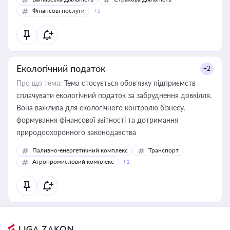
Фінансові послуги
+5
Екологічний податок
+2
Про що тема:
Тема стосується обов’язку підприємств
сплачувати екологічний податок за забруднення довкілля.
Вона важлива для екологічного контролю бізнесу,
формування фінансової звітності та дотримання
природоохоронного законодавства
Паливно-енергетичний комплекс
Транспорт
Агропромисловий комплекс
+1