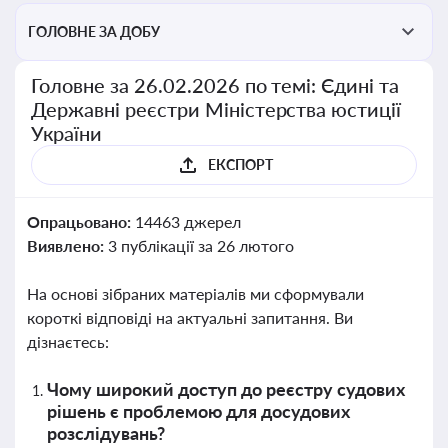
ГОЛОВНЕ ЗА ДОБУ
Головне за 26.02.2026 по темі: Єдині та
Державні реєстри Міністерства юстиції
України
ЕКСПОРТ
Опрацьовано:
14463 джерел
Виявлено:
3 публікації за 26 лютого
На основі зібраних матеріалів ми сформували
короткі відповіді на актуальні запитання. Ви
дізнаєтесь:
Чому широкий доступ до реєстру судових
рішень є проблемою для досудових
розслідувань?