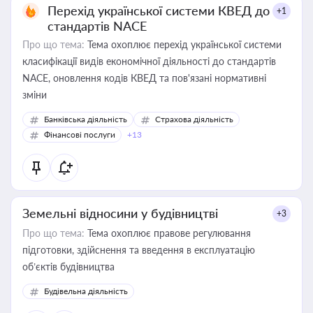
Перехід української системи КВЕД до
+1
стандартів NACE
Про що тема:
Тема охоплює перехід української системи
класифікації видів економічної діяльності до стандартів
NACE, оновлення кодів КВЕД та пов'язані нормативні
зміни
Банківська діяльність
Страхова діяльність
Фінансові послуги
+13
Земельні відносини у будівництві
+3
Про що тема:
Тема охоплює правове регулювання
підготовки, здійснення та введення в експлуатацію
об’єктів будівництва
Будівельна діяльність