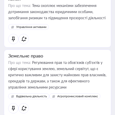
Про що тема:
Тема охоплює механізми забезпечення
дотримання законодавства юридичними особами,
запобігання ризикам та підвищення прозорості діяльності
Управління активами
Земельне право
Про що тема:
Регулювання прав та обов’язків суб’єктів у
сфері користування землею, земельний сервітут, що є
критично важливим для захисту майнових прав власників,
орендарів та держави, а також для ефективного
управління земельними ресурсами
Будівельна діяльність
Агропромисловий комплекс