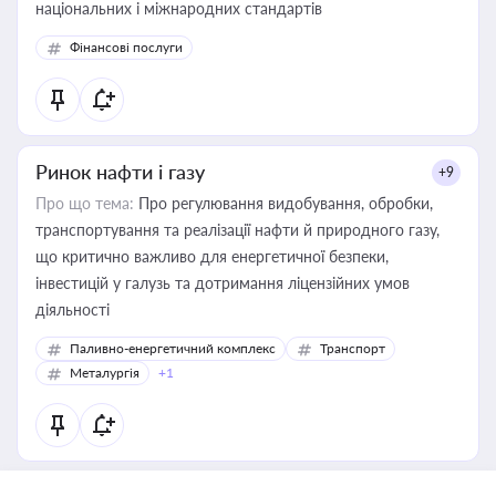
національних і міжнародних стандартів
Фінансові послуги
Ринок нафти і газу
+9
Про що тема:
Про регулювання видобування, обробки,
транспортування та реалізації нафти й природного газу,
що критично важливо для енергетичної безпеки,
інвестицій у галузь та дотримання ліцензійних умов
діяльності
Паливно-енергетичний комплекс
Транспорт
Металургія
+1