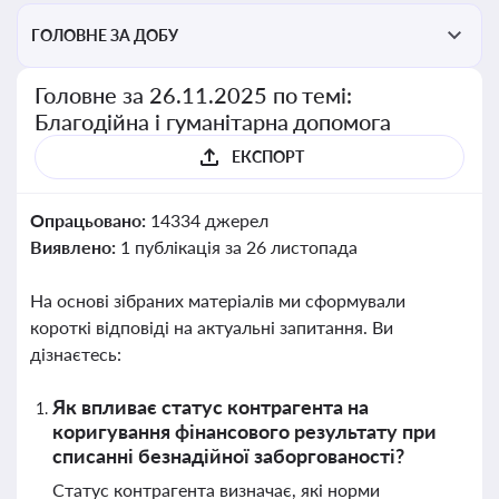
ГОЛОВНЕ ЗА ДОБУ
Головне за 26.11.2025 по темі:
Благодійна і гуманітарна допомога
ЕКСПОРТ
Опрацьовано:
14334 джерел
Виявлено:
1 публікація за 26 листопада
На основі зібраних матеріалів ми сформували
короткі відповіді на актуальні запитання. Ви
дізнаєтесь:
Як впливає статус контрагента на
коригування фінансового результату при
списанні безнадійної заборгованості?
Статус контрагента визначає, які норми