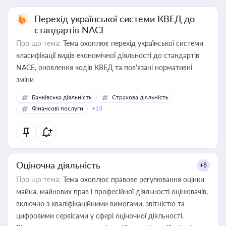
Перехід української системи КВЕД до
стандартів NACE
Про що тема:
Тема охоплює перехід української системи
класифікації видів економічної діяльності до стандартів
NACE, оновлення кодів КВЕД та пов'язані нормативні
зміни
Банківська діяльність
Страхова діяльність
Фінансові послуги
+13
Оціночна діяльність
+8
Про що тема:
Тема охоплює правове регулювання оцінки
майна, майнових прав і професійної діяльності оцінювачів,
включно з кваліфікаційними вимогами, звітністю та
цифровими сервісами у сфері оціночної діяльності.