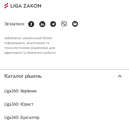
Зв'язатися:
забезпечує український бізнес
інформацією, аналітикою та
технологічними рішеннями для
ефективної та безпечної роботи.
Каталог рішень
Liga360: Керівник
Liga360: Юрист
Liga360: Бухгалтер