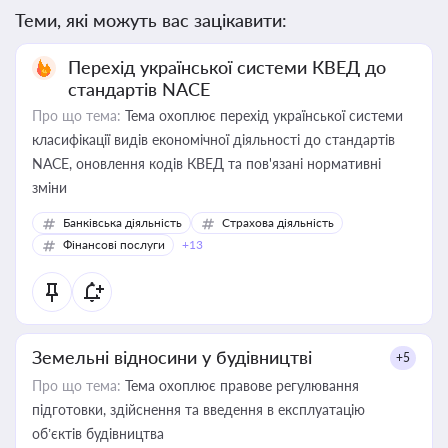
Теми, які можуть вас зацікавити:
Перехід української системи КВЕД до
стандартів NACE
Про що тема:
Тема охоплює перехід української системи
класифікації видів економічної діяльності до стандартів
NACE, оновлення кодів КВЕД та пов'язані нормативні
зміни
Банківська діяльність
Страхова діяльність
Фінансові послуги
+13
Земельні відносини у будівництві
+5
Про що тема:
Тема охоплює правове регулювання
підготовки, здійснення та введення в експлуатацію
об’єктів будівництва