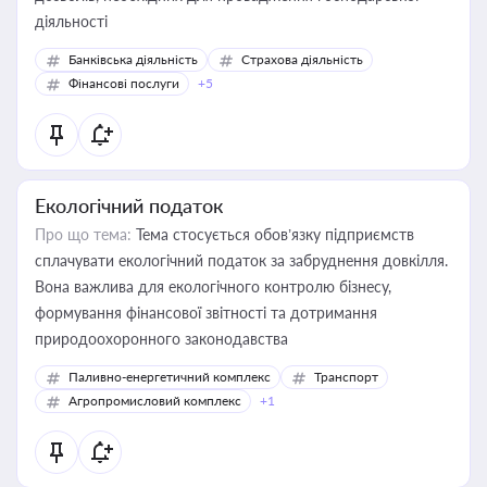
діяльності
Банківська діяльність
Страхова діяльність
Фінансові послуги
+5
Екологічний податок
Про що тема:
Тема стосується обов’язку підприємств
сплачувати екологічний податок за забруднення довкілля.
Вона важлива для екологічного контролю бізнесу,
формування фінансової звітності та дотримання
природоохоронного законодавства
Паливно-енергетичний комплекс
Транспорт
Агропромисловий комплекс
+1