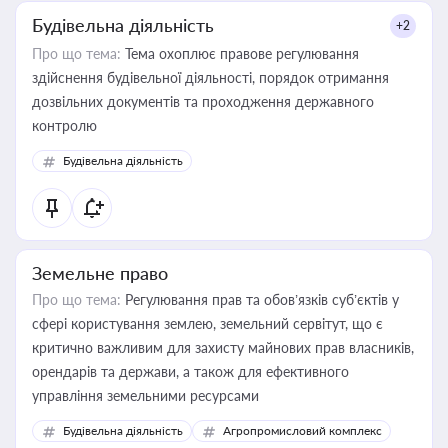
Будівельна діяльність
+2
Про що тема:
Тема охоплює правове регулювання
здійснення будівельної діяльності, порядок отримання
дозвільних документів та проходження державного
контролю
Будівельна діяльність
Земельне право
Про що тема:
Регулювання прав та обов’язків суб’єктів у
сфері користування землею, земельний сервітут, що є
критично важливим для захисту майнових прав власників,
орендарів та держави, а також для ефективного
управління земельними ресурсами
Будівельна діяльність
Агропромисловий комплекс