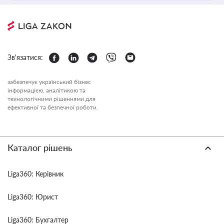
Зв'язатися:
забезпечує український бізнес
інформацією, аналітикою та
технологічними рішеннями для
ефективної та безпечної роботи.
Каталог рішень
Liga360: Керівник
Liga360: Юрист
Liga360: Бухгалтер