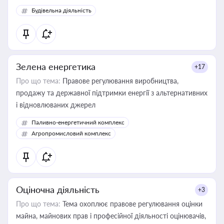
Будівельна діяльність
Зелена енергетика
+17
Про що тема:
Правове регулювання виробництва,
продажу та державної підтримки енергії з альтернативних
і відновлюваних джерел
Паливно-енергетичний комплекс
Агропромисловий комплекс
Оціночна діяльність
+3
Про що тема:
Тема охоплює правове регулювання оцінки
майна, майнових прав і професійної діяльності оцінювачів,