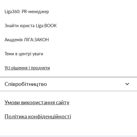
Liga360: PR-менеджер
Знайти юриста Liga:BOOK
Академія ЛІГА:ЗАКОН
Теми в центрі уваги
Усі рішення і продукти
Співробітництво
Умови використання сайту
Політика конфіденційності