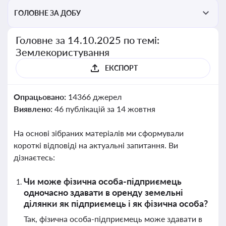
ГОЛОВНЕ ЗА ДОБУ
Головне за 14.10.2025 по темі:
Землекористування
ЕКСПОРТ
Опрацьовано:
14366 джерел
Виявлено:
46 публікацій за 14 жовтня
На основі зібраних матеріалів ми сформували
короткі відповіді на актуальні запитання. Ви
дізнаєтесь:
Чи може фізична особа-підприємець
одночасно здавати в оренду земельні
ділянки як підприємець і як фізична особа?
Так, фізична особа-підприємець може здавати в