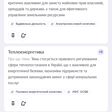
критично важливим для захисту майнових прав власників,
орендарів та держави, а також для ефективного
управління земельними ресурсами
Будівельна діяльність
Агропромисловий комплекс
Теплоенергетика
+4
Про що тема:
Тема стосується правового регулювання
сфери теплопостачання в Україні, що є важливою для
енергетичної безпеки, економіки підприємств та
дотримання законодавчих вимог у сфері комунальних
послуг
Паливно-енергетичний комплекс
ЖКГ, ОСББ