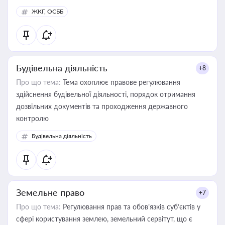
ЖКГ, ОСББ
Будівельна діяльність
+8
Про що тема:
Тема охоплює правове регулювання
здійснення будівельної діяльності, порядок отримання
дозвільних документів та проходження державного
контролю
Будівельна діяльність
Земельне право
+7
Про що тема:
Регулювання прав та обов’язків суб’єктів у
сфері користування землею, земельний сервітут, що є