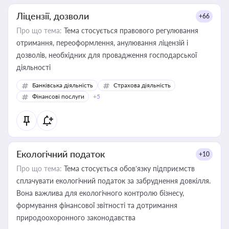
Ліцензії, дозволи
+66
Про що тема:
Тема стосується правового регулювання
отримання, переоформлення, анулювання ліцензій і
дозволів, необхідних для провадження господарської
діяльності
Банківська діяльність
Страхова діяльність
Фінансові послуги
+5
Екологічний податок
+10
Про що тема:
Тема стосується обов’язку підприємств
сплачувати екологічний податок за забруднення довкілля.
Вона важлива для екологічного контролю бізнесу,
формування фінансової звітності та дотримання
природоохоронного законодавства