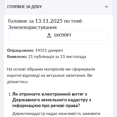
ГОЛОВНЕ ЗА ДОБУ
Головне за 13.11.2025 по темі:
Землекористування
ЕКСПОРТ
Опрацьовано:
14351 джерел
Виявлено:
21 публікація за 13 листопада
На основі зібраних матеріалів ми сформували
короткі відповіді на актуальні запитання. Ви
дізнаєтесь:
Як отримати електронний витяг з
Державного земельного кадастру з
інформацією про речові права?
Держгеокадастр надає можливість замовити