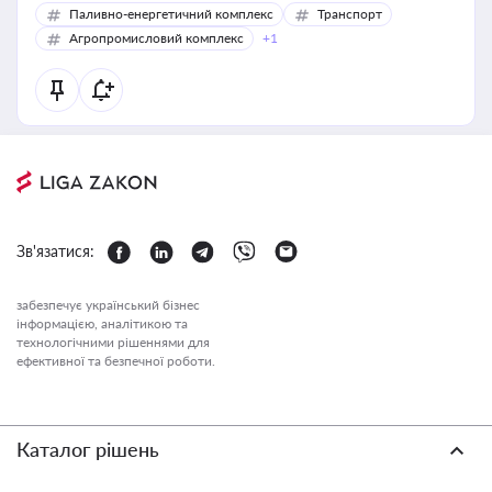
Паливно-енергетичний комплекс
Транспорт
Агропромисловий комплекс
+1
Зв'язатися:
забезпечує український бізнес
інформацією, аналітикою та
технологічними рішеннями для
ефективної та безпечної роботи.
Каталог рішень