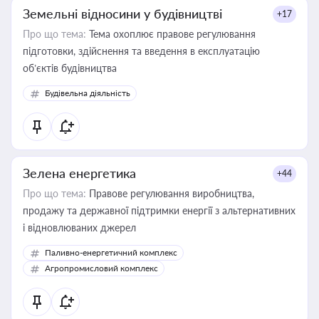
Земельні відносини у будівництві
+17
Про що тема:
Тема охоплює правове регулювання
підготовки, здійснення та введення в експлуатацію
об’єктів будівництва
Будівельна діяльність
Зелена енергетика
+44
Про що тема:
Правове регулювання виробництва,
продажу та державної підтримки енергії з альтернативних
і відновлюваних джерел
Паливно-енергетичний комплекс
Агропромисловий комплекс