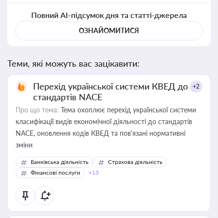
Повний AI-підсумок дня та статті-джерела
ОЗНАЙОМИТИСЯ
Теми, які можуть вас зацікавити:
Перехід української системи КВЕД до
+2
стандартів NACE
Про що тема:
Тема охоплює перехід української системи
класифікації видів економічної діяльності до стандартів
NACE, оновлення кодів КВЕД та пов'язані нормативні
зміни
Банківська діяльність
Страхова діяльність
Фінансові послуги
+13