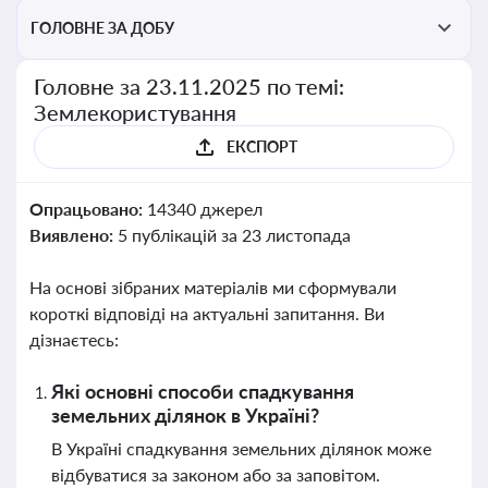
ГОЛОВНЕ ЗА ДОБУ
Головне за 23.11.2025 по темі:
Землекористування
ЕКСПОРТ
Опрацьовано:
14340 джерел
Виявлено:
5 публікацій за 23 листопада
На основі зібраних матеріалів ми сформували
короткі відповіді на актуальні запитання. Ви
дізнаєтесь:
Які основні способи спадкування
земельних ділянок в Україні?
В Україні спадкування земельних ділянок може
відбуватися за законом або за заповітом.