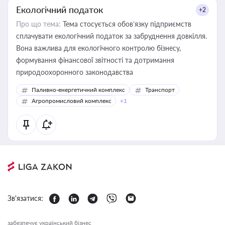
Екологічний податок
+2
Про що тема:
Тема стосується обов’язку підприємств
сплачувати екологічний податок за забруднення довкілля.
Вона важлива для екологічного контролю бізнесу,
формування фінансової звітності та дотримання
природоохоронного законодавства
Паливно-енергетичний комплекс
Транспорт
Агропромисловий комплекс
+1
Зв'язатися:
забезпечує український бізнес