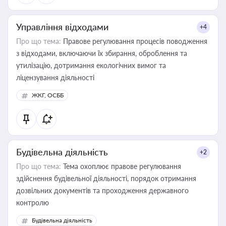
Управління відходами
+4
Про що тема:
Правове регулювання процесів поводження
з відходами, включаючи їх збирання, оброблення та
утилізацію, дотримання екологічних вимог та
ліцензування діяльності
ЖКГ, ОСББ
Будівельна діяльність
+2
Про що тема:
Тема охоплює правове регулювання
здійснення будівельної діяльності, порядок отримання
дозвільних документів та проходження державного
контролю
Будівельна діяльність