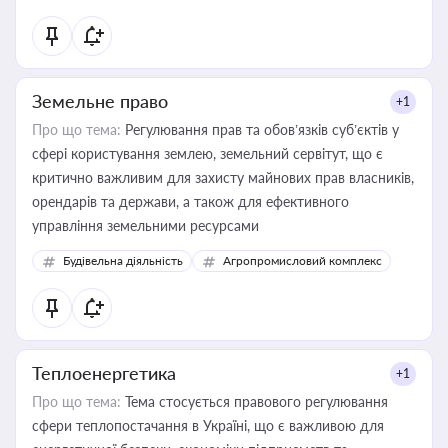
Земельне право
+1
Про що тема:
Регулювання прав та обов’язків суб’єктів у
сфері користування землею, земельний сервітут, що є
критично важливим для захисту майнових прав власників,
орендарів та держави, а також для ефективного
управління земельними ресурсами
Будівельна діяльність
Агропромисловий комплекс
Теплоенергетика
+1
Про що тема:
Тема стосується правового регулювання
сфери теплопостачання в Україні, що є важливою для