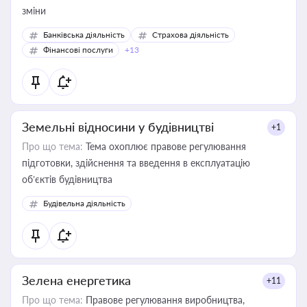
зміни
Банківська діяльність
Страхова діяльність
Фінансові послуги
+13
Земельні відносини у будівництві
+1
Про що тема:
Тема охоплює правове регулювання
підготовки, здійснення та введення в експлуатацію
об’єктів будівництва
Будівельна діяльність
Зелена енергетика
+11
Про що тема:
Правове регулювання виробництва,