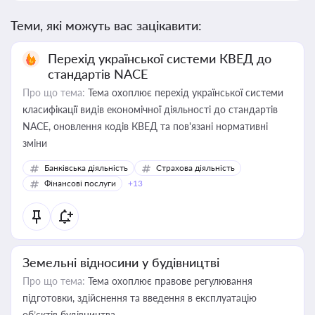
Теми, які можуть вас зацікавити:
Перехід української системи КВЕД до
стандартів NACE
Про що тема:
Тема охоплює перехід української системи
класифікації видів економічної діяльності до стандартів
NACE, оновлення кодів КВЕД та пов'язані нормативні
зміни
Банківська діяльність
Страхова діяльність
Фінансові послуги
+13
Земельні відносини у будівництві
Про що тема:
Тема охоплює правове регулювання
підготовки, здійснення та введення в експлуатацію
об’єктів будівництва