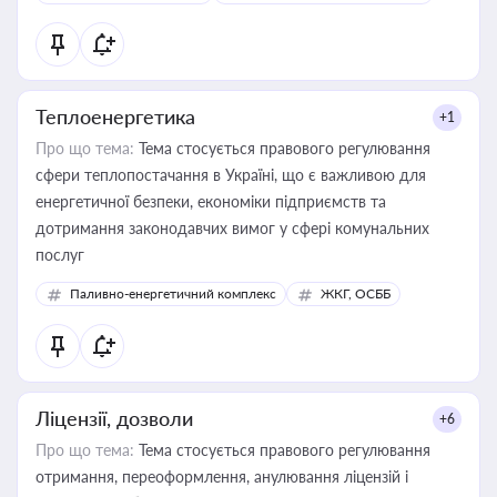
Теплоенергетика
+1
Про що тема:
Тема стосується правового регулювання
сфери теплопостачання в Україні, що є важливою для
енергетичної безпеки, економіки підприємств та
дотримання законодавчих вимог у сфері комунальних
послуг
Паливно-енергетичний комплекс
ЖКГ, ОСББ
Ліцензії, дозволи
+6
Про що тема:
Тема стосується правового регулювання
отримання, переоформлення, анулювання ліцензій і