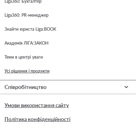
Liga360: Бухгалтер
Liga360: PR-менеджер
Знайти юриста Liga:BOOK
Академія ЛІГА:ЗАКОН
Теми в центрі уваги
Усі рішення і продукти
Співробітництво
Умови використання сайту
Політика конфіденційності