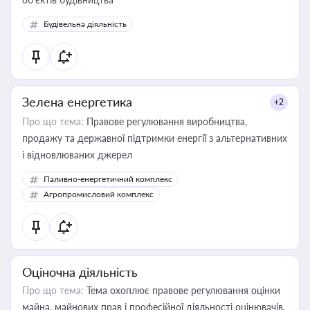
Будівельна діяльність
Зелена енергетика
+2
Про що тема:
Правове регулювання виробництва,
продажу та державної підтримки енергії з альтернативних
і відновлюваних джерел
Паливно-енергетичний комплекс
Агропромисловий комплекс
Оціночна діяльність
Про що тема:
Тема охоплює правове регулювання оцінки
майна, майнових прав і професійної діяльності оцінювачів,