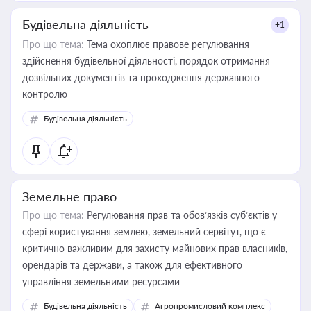
Будівельна діяльність
+1
Про що тема:
Тема охоплює правове регулювання
здійснення будівельної діяльності, порядок отримання
дозвільних документів та проходження державного
контролю
Будівельна діяльність
Земельне право
Про що тема:
Регулювання прав та обов’язків суб’єктів у
сфері користування землею, земельний сервітут, що є
критично важливим для захисту майнових прав власників,
орендарів та держави, а також для ефективного
управління земельними ресурсами
Будівельна діяльність
Агропромисловий комплекс