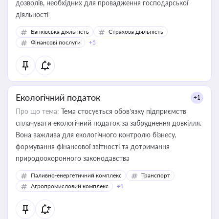
дозволів, необхідних для провадження господарської
діяльності
Банківська діяльність
Страхова діяльність
Фінансові послуги
+5
Екологічний податок
+1
Про що тема:
Тема стосується обов’язку підприємств
сплачувати екологічний податок за забруднення довкілля.
Вона важлива для екологічного контролю бізнесу,
формування фінансової звітності та дотримання
природоохоронного законодавства
Паливно-енергетичний комплекс
Транспорт
Агропромисловий комплекс
+1