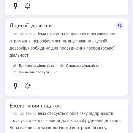
Ліцензії, дозволи
+1
Про що тема:
Тема стосується правового регулювання
отримання, переоформлення, анулювання ліцензій і
дозволів, необхідних для провадження господарської
діяльності
Банківська діяльність
Страхова діяльність
Фінансові послуги
+5
Екологічний податок
Про що тема:
Тема стосується обов’язку підприємств
сплачувати екологічний податок за забруднення довкілля.
Вона важлива для екологічного контролю бізнесу,