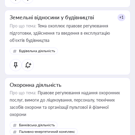
Земельні відносини у будівництві
+1
Про що тема:
Тема охоплює правове регулювання
підготовки, здійснення та введення в експлуатацію
об’єктів будівництва
Будівельна діяльність
Охоронна діяльність
Про що тема:
Правове регулювання надання охоронних
послуг, вимоги до ліцензування, персоналу, технічних
засобів охорони та організації пультової й фізичної
охорони
Банківська діяльність
Паливно-енергетичний комплекс