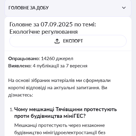
ГОЛОВНЕ ЗА ДОБУ
Головне за 07.09.2025 по темі:
Екологічне регулювання
ЕКСПОРТ
Опрацьовано:
14260 джерел
Виявлено:
4 публікації за 7 вересня
На основі зібраних матеріалів ми сформували
короткі відповіді на актуальні запитання. Ви
дізнаєтесь:
Чому мешканці Тячівщини протестують
проти будівництва мініГЕС?
Мешканці протестують через незаконне
будівництво мінігідроелектростанції без