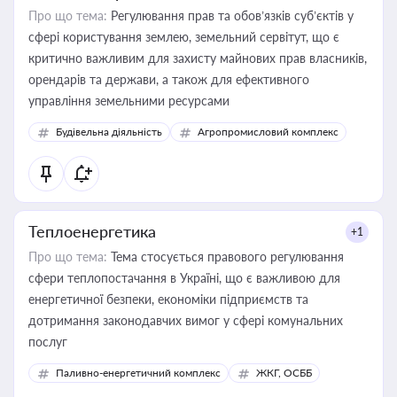
Про що тема:
Регулювання прав та обов’язків суб’єктів у
сфері користування землею, земельний сервітут, що є
критично важливим для захисту майнових прав власників,
орендарів та держави, а також для ефективного
управління земельними ресурсами
Будівельна діяльність
Агропромисловий комплекс
Теплоенергетика
+1
Про що тема:
Тема стосується правового регулювання
сфери теплопостачання в Україні, що є важливою для
енергетичної безпеки, економіки підприємств та
дотримання законодавчих вимог у сфері комунальних
послуг
Паливно-енергетичний комплекс
ЖКГ, ОСББ