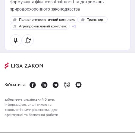
формування фінансової звітності та дотримання
природоохоронного законодавства
Паливно-енергетичний комплекс
Транспорт
Агропромисловий комплекс
+1
Зв'язатися:
забезпечує український бізнес
інформацією, аналітикою та
технологічними рішеннями для
ефективної та безпечної роботи.