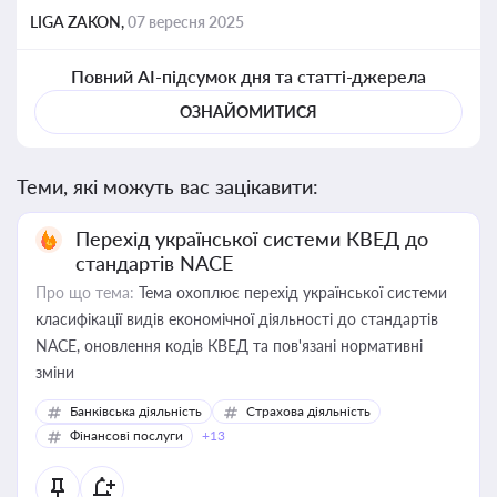
LIGA ZAKON,
07 вересня 2025
Повний AI-підсумок дня та статті-джерела
ОЗНАЙОМИТИСЯ
Теми, які можуть вас зацікавити:
Перехід української системи КВЕД до
стандартів NACE
Про що тема:
Тема охоплює перехід української системи
класифікації видів економічної діяльності до стандартів
NACE, оновлення кодів КВЕД та пов'язані нормативні
зміни
Банківська діяльність
Страхова діяльність
Фінансові послуги
+13