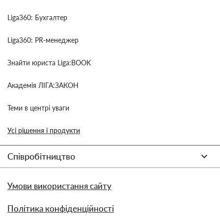
Liga360: Бухгалтер
Liga360: PR-менеджер
Знайти юриста Liga:BOOK
Академія ЛІГА:ЗАКОН
Теми в центрі уваги
Усі рішення і продукти
Співробітництво
Умови використання сайту
Політика конфіденційності