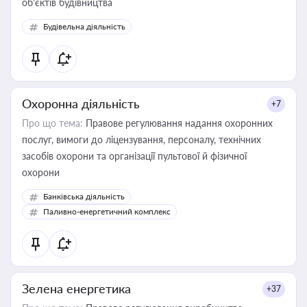
об’єктів будівництва
Будівельна діяльність
Охоронна діяльність
+7
Про що тема:
Правове регулювання надання охоронних
послуг, вимоги до ліцензування, персоналу, технічних
засобів охорони та організації пультової й фізичної
охорони
Банківська діяльність
Паливно-енергетичний комплекс
Зелена енергетика
+37