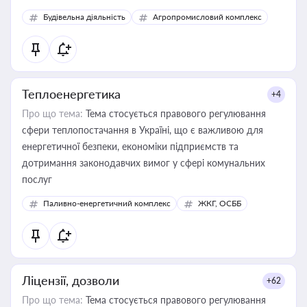
Будівельна діяльність
Агропромисловий комплекс
Теплоенергетика
+4
Про що тема:
Тема стосується правового регулювання
сфери теплопостачання в Україні, що є важливою для
енергетичної безпеки, економіки підприємств та
дотримання законодавчих вимог у сфері комунальних
послуг
Паливно-енергетичний комплекс
ЖКГ, ОСББ
Ліцензії, дозволи
+62
Про що тема:
Тема стосується правового регулювання