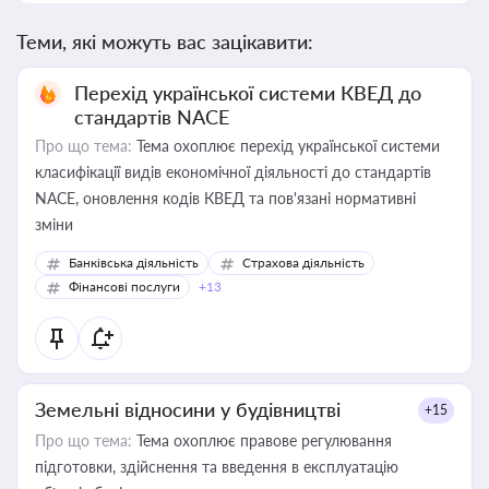
Теми, які можуть вас зацікавити:
Перехід української системи КВЕД до
стандартів NACE
Про що тема:
Тема охоплює перехід української системи
класифікації видів економічної діяльності до стандартів
NACE, оновлення кодів КВЕД та пов'язані нормативні
зміни
Банківська діяльність
Страхова діяльність
Фінансові послуги
+13
Земельні відносини у будівництві
+15
Про що тема:
Тема охоплює правове регулювання
підготовки, здійснення та введення в експлуатацію