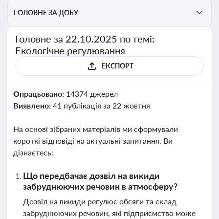
ГОЛОВНЕ ЗА ДОБУ
Головне за 22.10.2025 по темі:
Екологічне регулювання
ЕКСПОРТ
Опрацьовано:
14374 джерел
Виявлено:
41 публікація за 22 жовтня
На основі зібраних матеріалів ми сформували
короткі відповіді на актуальні запитання. Ви
дізнаєтесь:
Що передбачає дозвіл на викиди
забруднюючих речовин в атмосферу?
Дозвіл на викиди регулює обсяги та склад
забруднюючих речовин, які підприємство може