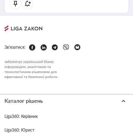
Зв'язатися:
забезпечує український бізнес
інформацією, аналітикою та
технологічними рішеннями для
ефективної та безпечної роботи.
Каталог рішень
Liga360: Керівник
Liga360: Юрист