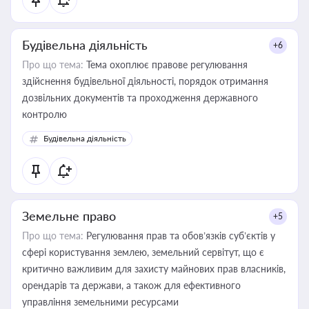
Будівельна діяльність
+6
Про що тема:
Тема охоплює правове регулювання
здійснення будівельної діяльності, порядок отримання
дозвільних документів та проходження державного
контролю
Будівельна діяльність
Земельне право
+5
Про що тема:
Регулювання прав та обов’язків суб’єктів у
сфері користування землею, земельний сервітут, що є
критично важливим для захисту майнових прав власників,
орендарів та держави, а також для ефективного
управління земельними ресурсами