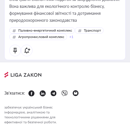
Вона важлива для екологічного контролю бізнесу,
формування фінансової звітності та дотримання
природоохоронного законодавства
Паливно-енергетичний комплекс
Транспорт
Агропромисловий комплекс
+1
Зв'язатися:
забезпечує український бізнес
інформацією, аналітикою та
технологічними рішеннями для
ефективної та безпечної роботи.