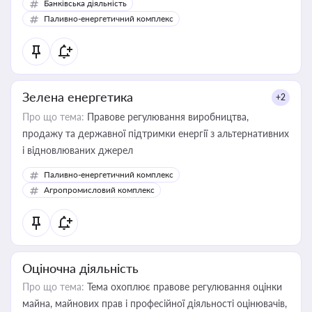
Банківська діяльність
Паливно-енергетичний комплекс
Зелена енергетика
+2
Про що тема:
Правове регулювання виробництва,
продажу та державної підтримки енергії з альтернативних
і відновлюваних джерел
Паливно-енергетичний комплекс
Агропромисловий комплекс
Оціночна діяльність
Про що тема:
Тема охоплює правове регулювання оцінки
майна, майнових прав і професійної діяльності оцінювачів,