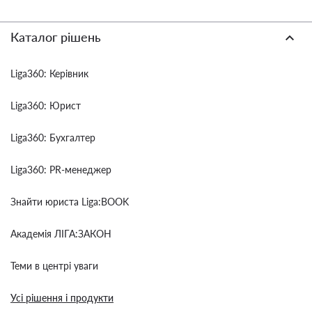
Каталог рішень
Liga360: Керівник
Liga360: Юрист
Liga360: Бухгалтер
Liga360: PR-менеджер
Знайти юриста Liga:BOOK
Академія ЛІГА:ЗАКОН
Теми в центрі уваги
Усі рішення і продукти