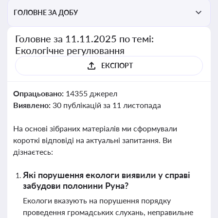
ГОЛОВНЕ ЗА ДОБУ
Головне за 11.11.2025 по темі:
Екологічне регулювання
ЕКСПОРТ
Опрацьовано:
14355 джерел
Виявлено:
30 публікацій за 11 листопада
На основі зібраних матеріалів ми сформували
короткі відповіді на актуальні запитання. Ви
дізнаєтесь:
Які порушення екологи виявили у справі
забудови полонини Руна?
Екологи вказують на порушення порядку
проведення громадських слухань, неправильне