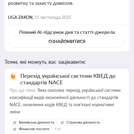
розвитку та захисту довкілля.
LIGA ZAKON,
11 листопада 2025
Повний AI-підсумок дня та статті-джерела
ОЗНАЙОМИТИСЯ
Теми, які можуть вас зацікавити:
Перехід української системи КВЕД до
стандартів NACE
Про що тема:
Тема охоплює перехід української системи
класифікації видів економічної діяльності до стандартів
NACE, оновлення кодів КВЕД та пов'язані нормативні
зміни
Банківська діяльність
Страхова діяльність
Фінансові послуги
+13