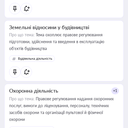
Земельні відносини у будівництві
Про що тема:
Тема охоплює правове регулювання
підготовки, здійснення та введення в експлуатацію
об’єктів будівництва
Будівельна діяльність
Охоронна діяльність
+1
Про що тема:
Правове регулювання надання охоронних
послуг, вимоги до ліцензування, персоналу, технічних
засобів охорони та організації пультової й фізичної
охорони