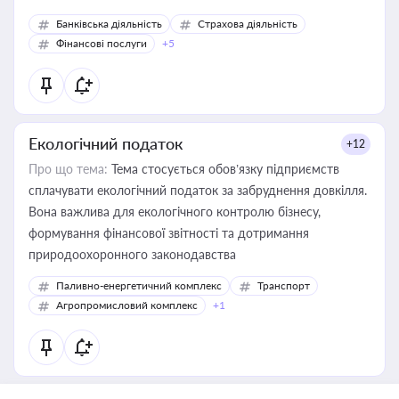
Банківська діяльність
Страхова діяльність
Фінансові послуги
+5
Екологічний податок
+12
Про що тема:
Тема стосується обов’язку підприємств
сплачувати екологічний податок за забруднення довкілля.
Вона важлива для екологічного контролю бізнесу,
формування фінансової звітності та дотримання
природоохоронного законодавства
Паливно-енергетичний комплекс
Транспорт
Агропромисловий комплекс
+1