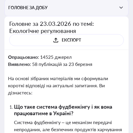
ГОЛОВНЕ ЗА ДОБУ
Головне за 23.03.2026 по темі:
Екологічне регулювання
ЕКСПОРТ
Опрацьовано:
14525 джерел
Виявлено:
58 публікацій за 23 березня
На основі зібраних матеріалів ми сформували
короткі відповіді на актуальні запитання. Ви
дізнаєтесь:
Що таке система фудбенкінгу і як вона
працюватиме в Україні?
Система фудбенкінгу – це механізм передачі
непроданих, але безпечних продуктів харчування