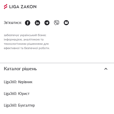
Зв'язатися:
забезпечує український бізнес
інформацією, аналітикою та
технологічними рішеннями для
ефективної та безпечної роботи.
Каталог рішень
Liga360: Керівник
Liga360: Юрист
Liga360: Бухгалтер