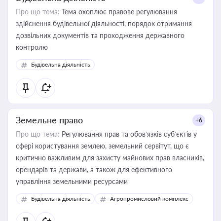
Про що тема:
Тема охоплює правове регулювання
здійснення будівельної діяльності, порядок отримання
дозвільних документів та проходження державного
контролю
Будівельна діяльність
Земельне право
+6
Про що тема:
Регулювання прав та обов’язків суб’єктів у
сфері користування землею, земельний сервітут, що є
критично важливим для захисту майнових прав власників,
орендарів та держави, а також для ефективного
управління земельними ресурсами
Будівельна діяльність
Агропромисловий комплекс