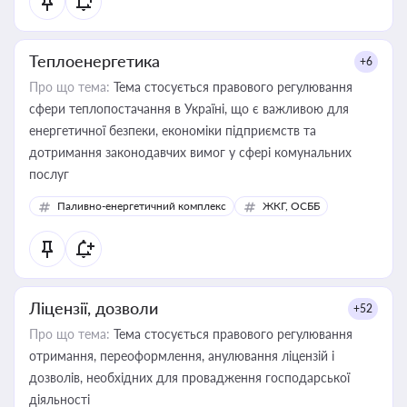
Теплоенергетика
+6
Про що тема:
Тема стосується правового регулювання
сфери теплопостачання в Україні, що є важливою для
енергетичної безпеки, економіки підприємств та
дотримання законодавчих вимог у сфері комунальних
послуг
Паливно-енергетичний комплекс
ЖКГ, ОСББ
Ліцензії, дозволи
+52
Про що тема:
Тема стосується правового регулювання
отримання, переоформлення, анулювання ліцензій і
дозволів, необхідних для провадження господарської
діяльності