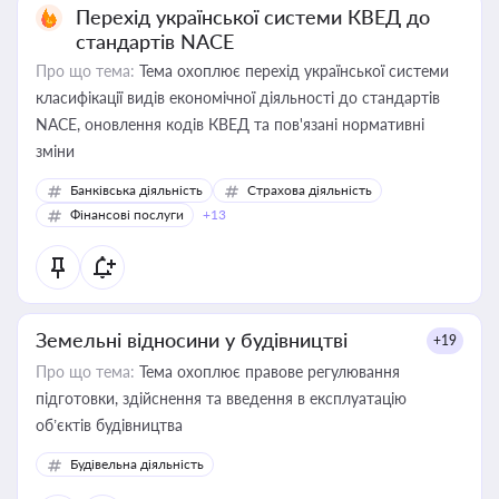
Перехід української системи КВЕД до
стандартів NACE
Про що тема:
Тема охоплює перехід української системи
класифікації видів економічної діяльності до стандартів
NACE, оновлення кодів КВЕД та пов'язані нормативні
зміни
Банківська діяльність
Страхова діяльність
Фінансові послуги
+13
Земельні відносини у будівництві
+19
Про що тема:
Тема охоплює правове регулювання
підготовки, здійснення та введення в експлуатацію
об’єктів будівництва
Будівельна діяльність