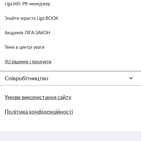
Liga360: PR-менеджер
Знайти юриста Liga:BOOK
Академія ЛІГА:ЗАКОН
Теми в центрі уваги
Усі рішення і продукти
Співробітництво
Умови використання сайту
Політика конфіденційності