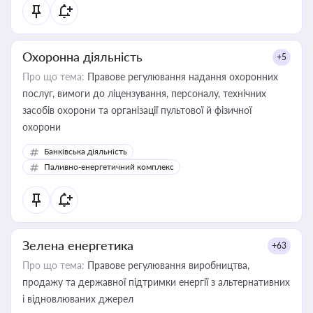
Охоронна діяльність
+5
Про що тема:
Правове регулювання надання охоронних
послуг, вимоги до ліцензування, персоналу, технічних
засобів охорони та організації пультової й фізичної
охорони
Банківська діяльність
Паливно-енергетичний комплекс
Зелена енергетика
+63
Про що тема:
Правове регулювання виробництва,
продажу та державної підтримки енергії з альтернативних
і відновлюваних джерел