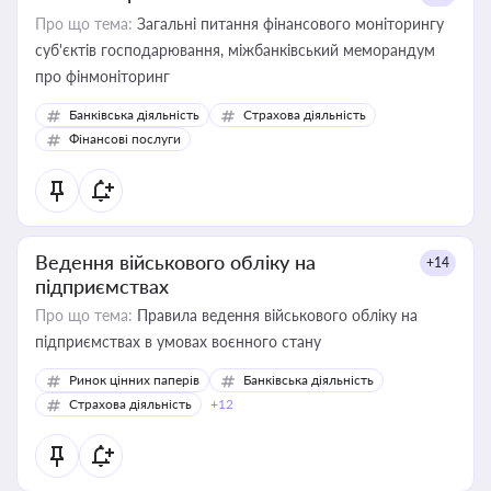
Про що тема:
Загальні питання фінансового моніторингу
суб'єктів господарювання, міжбанківський меморандум
про фінмоніторинг
Банківська діяльність
Страхова діяльність
Фінансові послуги
Ведення військового обліку на
+14
підприємствах
Про що тема:
Правила ведення військового обліку на
підприємствах в умовах воєнного стану
Ринок цінних паперів
Банківська діяльність
Страхова діяльність
+12