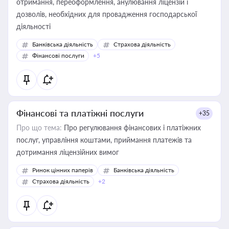
отримання, переоформлення, анулювання ліцензій і
дозволів, необхідних для провадження господарської
діяльності
Банківська діяльність
Страхова діяльність
Фінансові послуги
+5
Фінансові та платіжні послуги
+35
Про що тема:
Про регулювання фінансових і платіжних
послуг, управління коштами, приймання платежів та
дотримання ліцензійних вимог
Ринок цінних паперів
Банківська діяльність
Страхова діяльність
+2