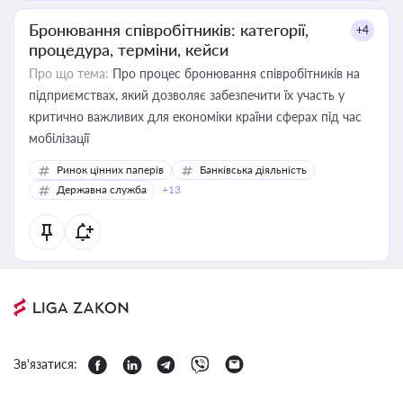
Бронювання співробітників: категорії,
+4
процедура, терміни, кейси
Про що тема:
Про процес бронювання співробітників на
підприємствах, який дозволяє забезпечити їх участь у
критично важливих для економіки країни сферах під час
мобілізації
Ринок цінних паперів
Банківська діяльність
Державна служба
+13
Зв'язатися: