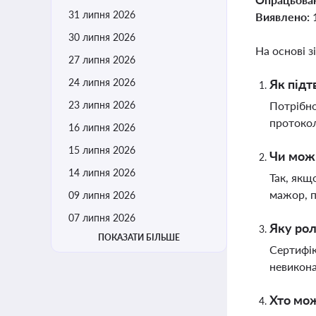
31 липня 2026
Виявлено:
30 липня 2026
На основі з
27 липня 2026
24 липня 2026
Як підт
23 липня 2026
Потрібно
протокол
16 липня 2026
15 липня 2026
Чи мож
14 липня 2026
Так, якщ
мажор, 
09 липня 2026
07 липня 2026
Яку рол
ПОКАЗАТИ БІЛЬШЕ
Сертифік
невикона
Хто мож