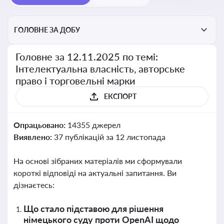
ГОЛОВНЕ ЗА ДОБУ
Головне за 12.11.2025 по темі:
Інтелектуальна власність, авторське
право і торговельні марки
ЕКСПОРТ
Опрацьовано:
14355 джерел
Виявлено:
37 публікацій за 12 листопада
На основі зібраних матеріалів ми сформували
короткі відповіді на актуальні запитання. Ви
дізнаєтесь:
Що стало підставою для рішення
німецького суду проти OpenAI щодо