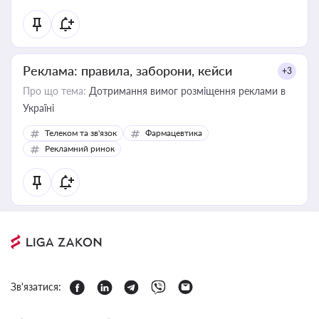
Реклама: правила, заборони, кейси
+3
Про що тема:
Дотримання вимог розміщення реклами в
Україні
Телеком та зв'язок
Фармацевтика
Рекламний ринок
Зв'язатися: