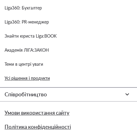
Liga360: Бухгалтер
Liga360: PR-менеджер
Знайти юриста Liga:BOOK
Академія ЛІГА:ЗАКОН
Теми в центрі уваги
Усі рішення і продукти
Співробітництво
Умови використання сайту
Політика конфіденційності