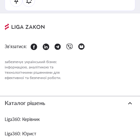
Зв'язатися:
забезпечує український бізнес
інформацією, аналітикою та
технологічними рішеннями для
ефективної та безпечної роботи.
Каталог рішень
Liga360: Керівник
Liga360: Юрист