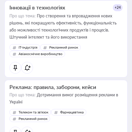
Інновації в технологіях
+24
Про що тема:
Про створення та впровадження нових
рішень, які покращують ефективність, функціональність
або можливості технологічних продуктів і процесів.
Штучний інтелект та його використання
IT-індустрія
Рекламний ринок
Авіакосмічне виробництво
Реклама: правила, заборони, кейси
Про що тема:
Дотримання вимог розміщення реклами в
Україні
Телеком та зв'язок
Фармацевтика
Рекламний ринок