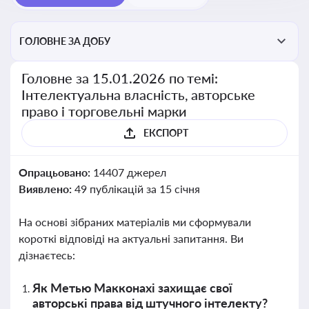
ГОЛОВНЕ ЗА ДОБУ
Головне за 15.01.2026 по темі:
Інтелектуальна власність, авторське
право і торговельні марки
ЕКСПОРТ
Опрацьовано:
14407 джерел
Виявлено:
49 публікацій за 15 січня
На основі зібраних матеріалів ми сформували
короткі відповіді на актуальні запитання. Ви
дізнаєтесь:
Як Метью Макконахі захищає свої
авторські права від штучного інтелекту?