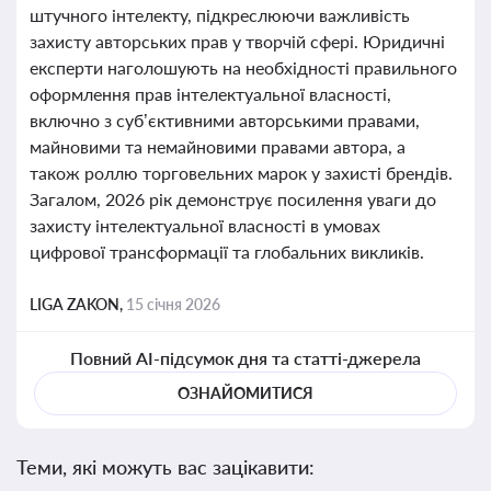
штучного інтелекту, підкреслюючи важливість
захисту авторських прав у творчій сфері. Юридичні
експерти наголошують на необхідності правильного
оформлення прав інтелектуальної власності,
включно з суб’єктивними авторськими правами,
майновими та немайновими правами автора, а
також роллю торговельних марок у захисті брендів.
Загалом, 2026 рік демонструє посилення уваги до
захисту інтелектуальної власності в умовах
цифрової трансформації та глобальних викликів.
LIGA ZAKON,
15 січня 2026
Повний AI-підсумок дня та статті-джерела
ОЗНАЙОМИТИСЯ
Теми, які можуть вас зацікавити: