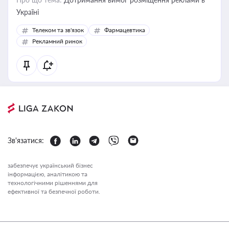
Україні
Телеком та зв'язок
Фармацевтика
Рекламний ринок
Зв'язатися:
забезпечує український бізнес
інформацією, аналітикою та
технологічними рішеннями для
ефективної та безпечної роботи.