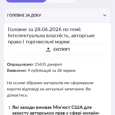
ГОЛОВНЕ ЗА ДОБУ
Головне за 28.06.2026 по темі:
Інтелектуальна власність, авторське
право і торговельні марки
ЕКСПОРТ
Опрацьовано:
15635 джерел
Виявлено:
9 публікацій за 28 червня
На основі зібраних матеріалів ми сформували
короткі відповіді на актуальні запитання. Ви
дізнаєтесь:
Які заходи вживає Мін'юст США для
захисту авторських прав у сфері онлайн-