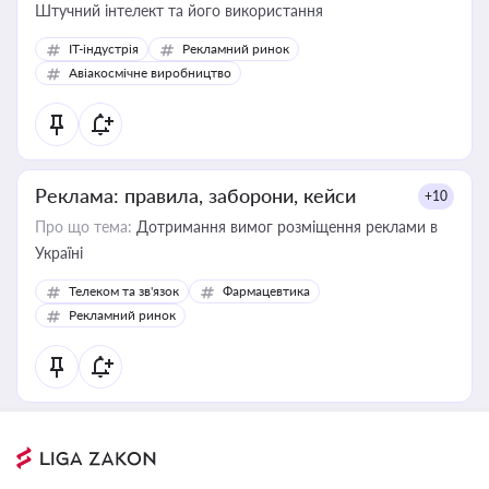
Штучний інтелект та його використання
IT-індустрія
Рекламний ринок
Авіакосмічне виробництво
Реклама: правила, заборони, кейси
+10
Про що тема:
Дотримання вимог розміщення реклами в
Україні
Телеком та зв'язок
Фармацевтика
Рекламний ринок