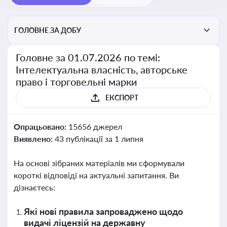
ГОЛОВНЕ ЗА ДОБУ
Головне за 01.07.2026 по темі:
Інтелектуальна власність, авторське
право і торговельні марки
ЕКСПОРТ
Опрацьовано:
15656 джерел
Виявлено:
43 публікації за 1 липня
На основі зібраних матеріалів ми сформували
короткі відповіді на актуальні запитання. Ви
дізнаєтесь:
Які нові правила запроваджено щодо
видачі ліцензій на державну