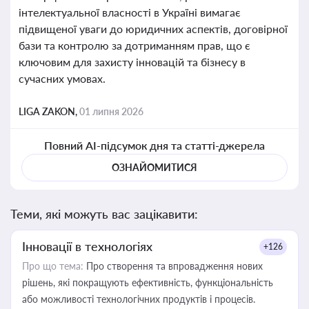
інтелектуальної власності в Україні вимагає
підвищеної уваги до юридичних аспектів, договірної
бази та контролю за дотриманням прав, що є
ключовим для захисту інновацій та бізнесу в
сучасних умовах.
LIGA ZAKON,
01 липня 2026
Повний AI-підсумок дня та статті-джерела
ОЗНАЙОМИТИСЯ
Теми, які можуть вас зацікавити:
Інновації в технологіях
+126
Про що тема:
Про створення та впровадження нових
рішень, які покращують ефективність, функціональність
або можливості технологічних продуктів і процесів.