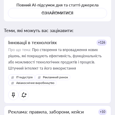
Повний AI-підсумок дня та статті-джерела
ОЗНАЙОМИТИСЯ
Теми, які можуть вас зацікавити:
Інновації в технологіях
+126
Про що тема:
Про створення та впровадження нових
рішень, які покращують ефективність, функціональність
або можливості технологічних продуктів і процесів.
Штучний інтелект та його використання
IT-індустрія
Рекламний ринок
Авіакосмічне виробництво
Реклама: правила, заборони, кейси
+10