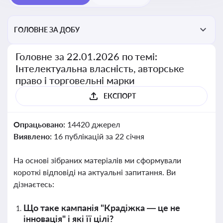
ГОЛОВНЕ ЗА ДОБУ
Головне за 22.01.2026 по темі:
Інтелектуальна власність, авторське
право і торговельні марки
ЕКСПОРТ
Опрацьовано:
14420 джерел
Виявлено:
16 публікацій за 22 січня
На основі зібраних матеріалів ми сформували
короткі відповіді на актуальні запитання. Ви
дізнаєтесь:
Що таке кампанія "Крадіжка — це не
інновація" і які її цілі?