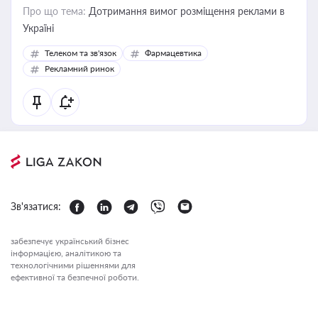
Про що тема:
Дотримання вимог розміщення реклами в
Україні
Телеком та зв'язок
Фармацевтика
Рекламний ринок
Зв'язатися:
забезпечує український бізнес
інформацією, аналітикою та
технологічними рішеннями для
ефективної та безпечної роботи.